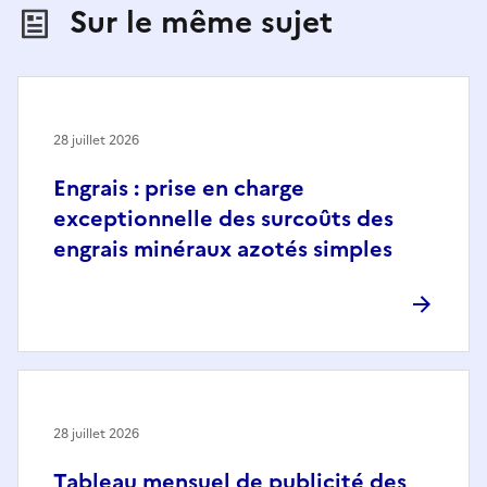
Sur le même sujet
28 juillet 2026
Engrais : prise en charge
exceptionnelle des surcoûts des
engrais minéraux azotés simples
28 juillet 2026
Tableau mensuel de publicité des