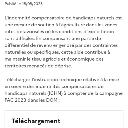
Publié le 18/08/2023
L’indemnité compensatoire de handicaps naturels est
une mesure de soutien à l’agriculture dans les zones
dites défavorisées où les conditions d’exploitation
sont difficiles. En compensant une partie du
différentiel de revenu engendré par des contraintes
naturelles ou spécifiques, cette aide contribue à
maintenir le tissu agricole et économique des
territoires menacés de déprise.
Téléchargez l’instruction technique relative à la mise
en œuvre des indemnités compensatoires de
handicaps naturels (ICHN) à compter de la campagne
PAC 2023 dans les DOM :
Téléchargement