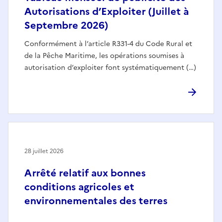
Autorisations d’Exploiter (Juillet à
Septembre 2026)
Conformément à l’article R331-4 du Code Rural et
de la Pêche Maritime, les opérations soumises à
autorisation d’exploiter font systématiquement (…)
28 juillet 2026
Arrêté relatif aux bonnes
conditions agricoles et
environnementales des terres