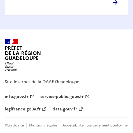
PRÉFET
DE LA RÉGION
GUADELOUPE
Site Internet de la DAAF Guadeloupe
info.gouv.fr
service-public.gouv.fr
legifrance.gouv.fr
data.gouv.fr
Plan du site
Mentions légales
Accessibilité : partiellement conforme