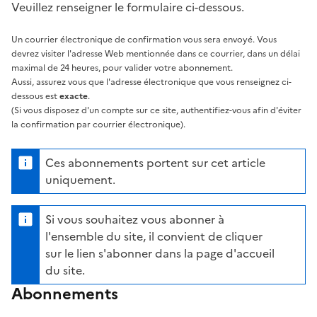
Veuillez renseigner le formulaire ci-dessous.
Un courrier électronique de confirmation vous sera envoyé. Vous
devrez visiter l'adresse Web mentionnée dans ce courrier, dans un délai
maximal de 24 heures, pour valider votre abonnement.
Aussi, assurez vous que l'adresse électronique que vous renseignez ci-
dessous est
exacte
.
(Si vous disposez d'un compte sur ce site, authentifiez-vous afin d'éviter
la confirmation par courrier électronique).
Ces abonnements portent sur cet article
uniquement.
Si vous souhaitez vous abonner à
l'ensemble du site, il convient de cliquer
sur le lien s'abonner dans la page d'accueil
du site.
Abonnements