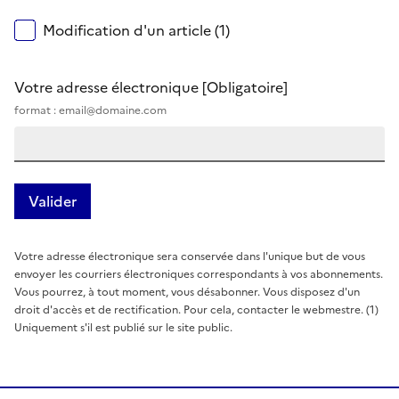
Modification d'un article (1)
Votre adresse électronique
[Obligatoire]
format : email@domaine.com
Votre adresse électronique sera conservée dans l'unique but de vous
envoyer les courriers électroniques correspondants à vos abonnements.
Vous pourrez, à tout moment, vous désabonner. Vous disposez d'un
droit d'accès et de rectification. Pour cela, contacter le webmestre. (1)
Uniquement s'il est publié sur le site public.