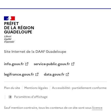
PRÉFET
DE LA RÉGION
GUADELOUPE
Site Internet de la DAAF Guadeloupe
info.gouv.fr
service-public.gouv.fr
legifrance.gouv.fr
data.gouv.fr
Plan du site
Mentions légales
Accessibilité : partiellement conforme
Paramètres d'affichage
Sauf mention contraire, tous les contenus de ce site sont sous
licence