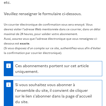
etc.
Veuillez renseigner le formulaire ci-dessous.
Un courrier électronique de confirmation vous sera envoyé. Vous
devrez visiter l'adresse Web mentionnée dans ce courrier, dans un délai
maximal de 24 heures, pour valider votre abonnement.
Aussi, assurez vous que l'adresse électronique que vous renseignez ci-
dessous est
exacte
.
(Si vous disposez d'un compte sur ce site, authentifiez-vous afin d'éviter
la confirmation par courrier électronique).
Ces abonnements portent sur cet article
uniquement.
Si vous souhaitez vous abonner à
l'ensemble du site, il convient de cliquer
sur le lien s'abonner dans la page d'accueil
du site.