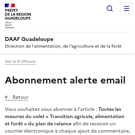
Recherc
PRÉFET
DE LA RÉGION
GUADELOUPE
DAAF Guadeloupe
Direction de l’alimentation, de l’agriculture et de la forêt
Voir le fil d'Ariane
Abonnement alerte email
Retour
Vous souhaitez vous abonner à l'article :
Toutes les
mesures du volet « Transition agricole, alimentation
et forêt » du plan de relance
afin de recevoir un
courrier électronique à chaque ajout de commentaire,