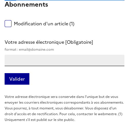
Abonnements
Modification d'un article (1)
Votre adresse électronique
[Obligatoire]
format : email@domaine.com
Votre adresse électronique sera conservée dans l'unique but de vous
envoyer les courriers électroniques correspondants à vos abonnements.
Vous pourrez, à tout moment, vous désabonner. Vous disposez d'un
droit d'accès et de rectification. Pour cela, contacter le webmestre. (1)
Uniquement s'il est publié sur le site public.