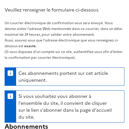
Veuillez renseigner le formulaire ci-dessous.
Un courrier électronique de confirmation vous sera envoyé. Vous
devrez visiter l'adresse Web mentionnée dans ce courrier, dans un délai
maximal de 24 heures, pour valider votre abonnement.
Aussi, assurez vous que l'adresse électronique que vous renseignez ci-
dessous est
exacte
.
(Si vous disposez d'un compte sur ce site, authentifiez-vous afin d'éviter
la confirmation par courrier électronique).
Ces abonnements portent sur cet article
uniquement.
Si vous souhaitez vous abonner à
l'ensemble du site, il convient de cliquer
sur le lien s'abonner dans la page d'accueil
du site.
Abonnements