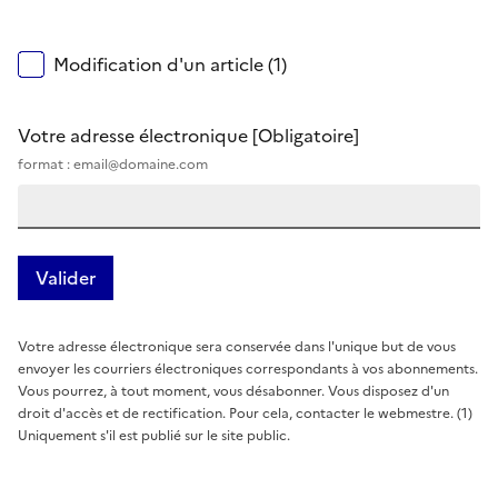
Modification d'un article (1)
Votre adresse électronique
[Obligatoire]
format : email@domaine.com
Votre adresse électronique sera conservée dans l'unique but de vous
envoyer les courriers électroniques correspondants à vos abonnements.
Vous pourrez, à tout moment, vous désabonner. Vous disposez d'un
droit d'accès et de rectification. Pour cela, contacter le webmestre. (1)
Uniquement s'il est publié sur le site public.