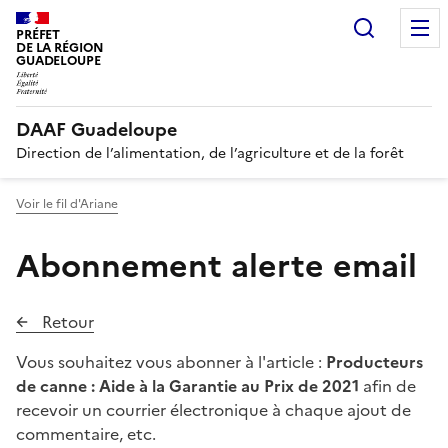
Recherc
PRÉFET
DE LA RÉGION
GUADELOUPE
DAAF Guadeloupe
Direction de l’alimentation, de l’agriculture et de la forêt
Voir le fil d'Ariane
Abonnement alerte email
Retour
Vous souhaitez vous abonner à l'article :
Producteurs
de canne : Aide à la Garantie au Prix de 2021
afin de
recevoir un courrier électronique à chaque ajout de
commentaire, etc.