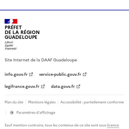
PRÉFET
DE LA RÉGION
GUADELOUPE
Site Internet de la DAAF Guadeloupe
info.gouv.fr
service-public.gouv.fr
legifrance.gouv.fr
data.gouv.fr
Plan du site
Mentions légales
Accessibilité : partiellement conforme
Paramètres d'affichage
Sauf mention contraire, tous les contenus de ce site sont sous
licence