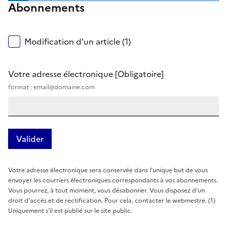
Abonnements
Modification d'un article (1)
Votre adresse électronique
[Obligatoire]
format : email@domaine.com
Votre adresse électronique sera conservée dans l'unique but de vous
envoyer les courriers électroniques correspondants à vos abonnements.
Vous pourrez, à tout moment, vous désabonner. Vous disposez d'un
droit d'accès et de rectification. Pour cela, contacter le webmestre. (1)
Uniquement s'il est publié sur le site public.