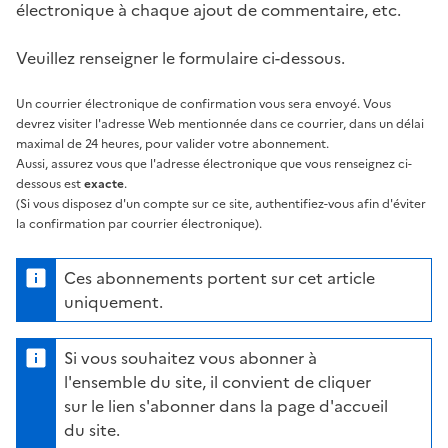
électronique à chaque ajout de commentaire, etc.
Veuillez renseigner le formulaire ci-dessous.
Un courrier électronique de confirmation vous sera envoyé. Vous
devrez visiter l'adresse Web mentionnée dans ce courrier, dans un délai
maximal de 24 heures, pour valider votre abonnement.
Aussi, assurez vous que l'adresse électronique que vous renseignez ci-
dessous est
exacte
.
(Si vous disposez d'un compte sur ce site, authentifiez-vous afin d'éviter
la confirmation par courrier électronique).
Ces abonnements portent sur cet article
uniquement.
Si vous souhaitez vous abonner à
l'ensemble du site, il convient de cliquer
sur le lien s'abonner dans la page d'accueil
du site.