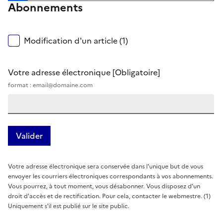
Abonnements
Modification d'un article (1)
Votre adresse électronique
[Obligatoire]
format : email@domaine.com
Votre adresse électronique sera conservée dans l'unique but de vous
envoyer les courriers électroniques correspondants à vos abonnements.
Vous pourrez, à tout moment, vous désabonner. Vous disposez d'un
droit d'accès et de rectification. Pour cela, contacter le webmestre. (1)
Uniquement s'il est publié sur le site public.