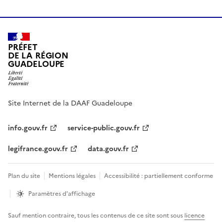
PRÉFET
DE LA RÉGION
GUADELOUPE
Site Internet de la DAAF Guadeloupe
info.gouv.fr
service-public.gouv.fr
legifrance.gouv.fr
data.gouv.fr
Plan du site
Mentions légales
Accessibilité : partiellement conforme
Paramètres d'affichage
Sauf mention contraire, tous les contenus de ce site sont sous
licence