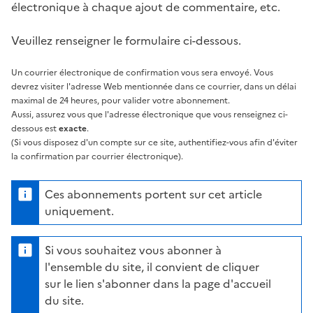
électronique à chaque ajout de commentaire, etc.
Veuillez renseigner le formulaire ci-dessous.
Un courrier électronique de confirmation vous sera envoyé. Vous
devrez visiter l'adresse Web mentionnée dans ce courrier, dans un délai
maximal de 24 heures, pour valider votre abonnement.
Aussi, assurez vous que l'adresse électronique que vous renseignez ci-
dessous est
exacte
.
(Si vous disposez d'un compte sur ce site, authentifiez-vous afin d'éviter
la confirmation par courrier électronique).
Ces abonnements portent sur cet article
uniquement.
Si vous souhaitez vous abonner à
l'ensemble du site, il convient de cliquer
sur le lien s'abonner dans la page d'accueil
du site.