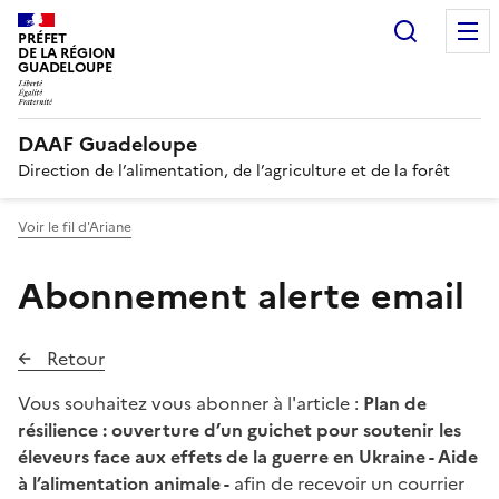
Recherc
PRÉFET
DE LA RÉGION
GUADELOUPE
DAAF Guadeloupe
Direction de l’alimentation, de l’agriculture et de la forêt
Voir le fil d'Ariane
Abonnement alerte email
Retour
Vous souhaitez vous abonner à l'article :
Plan de
résilience : ouverture d’un guichet pour soutenir les
éleveurs face aux effets de la guerre en Ukraine - Aide
à l’alimentation animale -
afin de recevoir un courrier