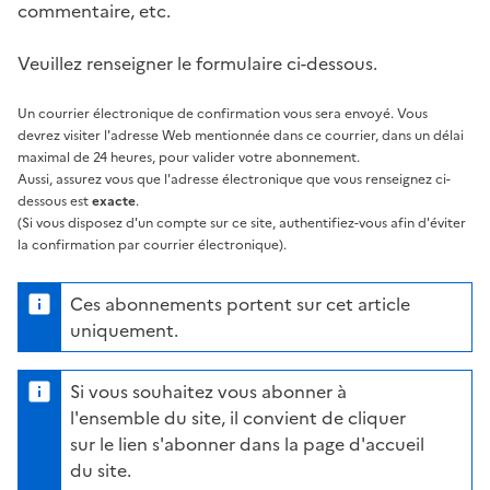
commentaire, etc.
Veuillez renseigner le formulaire ci-dessous.
Un courrier électronique de confirmation vous sera envoyé. Vous
devrez visiter l'adresse Web mentionnée dans ce courrier, dans un délai
maximal de 24 heures, pour valider votre abonnement.
Aussi, assurez vous que l'adresse électronique que vous renseignez ci-
dessous est
exacte
.
(Si vous disposez d'un compte sur ce site, authentifiez-vous afin d'éviter
la confirmation par courrier électronique).
Ces abonnements portent sur cet article
uniquement.
Si vous souhaitez vous abonner à
l'ensemble du site, il convient de cliquer
sur le lien s'abonner dans la page d'accueil
du site.