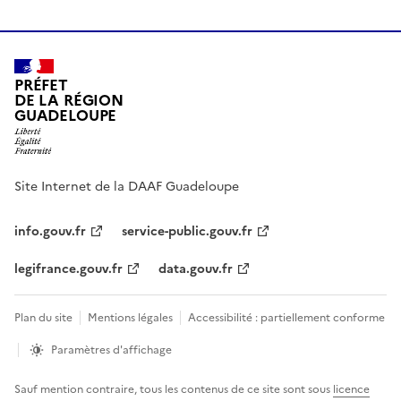
PRÉFET
DE LA RÉGION
GUADELOUPE
Site Internet de la DAAF Guadeloupe
info.gouv.fr
service-public.gouv.fr
legifrance.gouv.fr
data.gouv.fr
Plan du site
Mentions légales
Accessibilité : partiellement conforme
Paramètres d'affichage
Sauf mention contraire, tous les contenus de ce site sont sous
licence