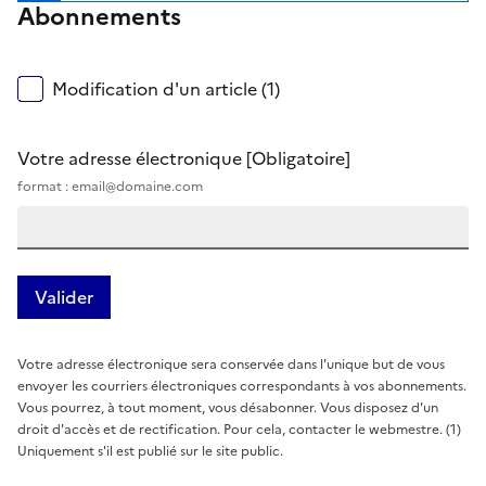
Abonnements
Modification d'un article (1)
Votre adresse électronique
[Obligatoire]
format : email@domaine.com
Votre adresse électronique sera conservée dans l'unique but de vous
envoyer les courriers électroniques correspondants à vos abonnements.
Vous pourrez, à tout moment, vous désabonner. Vous disposez d'un
droit d'accès et de rectification. Pour cela, contacter le webmestre. (1)
Uniquement s'il est publié sur le site public.