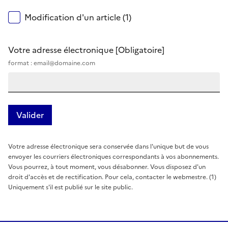
Modification d'un article (1)
Votre adresse électronique
[Obligatoire]
format : email@domaine.com
Votre adresse électronique sera conservée dans l'unique but de vous
envoyer les courriers électroniques correspondants à vos abonnements.
Vous pourrez, à tout moment, vous désabonner. Vous disposez d'un
droit d'accès et de rectification. Pour cela, contacter le webmestre. (1)
Uniquement s'il est publié sur le site public.