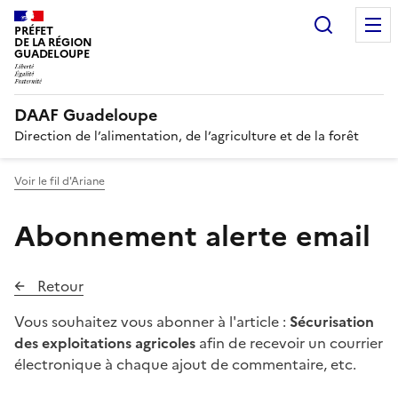
Recherc
PRÉFET
DE LA RÉGION
GUADELOUPE
DAAF Guadeloupe
Direction de l’alimentation, de l’agriculture et de la forêt
Voir le fil d'Ariane
Abonnement alerte email
Retour
Vous souhaitez vous abonner à l'article :
Sécurisation
des exploitations agricoles
afin de recevoir un courrier
électronique à chaque ajout de commentaire, etc.