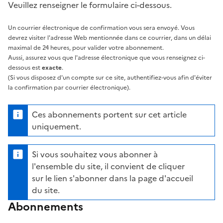
Veuillez renseigner le formulaire ci-dessous.
Un courrier électronique de confirmation vous sera envoyé. Vous
devrez visiter l'adresse Web mentionnée dans ce courrier, dans un délai
maximal de 24 heures, pour valider votre abonnement.
Aussi, assurez vous que l'adresse électronique que vous renseignez ci-
dessous est
exacte
.
(Si vous disposez d'un compte sur ce site, authentifiez-vous afin d'éviter
la confirmation par courrier électronique).
Ces abonnements portent sur cet article
uniquement.
Si vous souhaitez vous abonner à
l'ensemble du site, il convient de cliquer
sur le lien s'abonner dans la page d'accueil
du site.
Abonnements