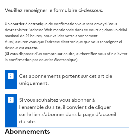
Veuillez renseigner le formulaire ci-dessous.
Un courrier électronique de confirmation vous sera envoyé. Vous
devrez visiter l'adresse Web mentionnée dans ce courrier, dans un délai
maximal de 24 heures, pour valider votre abonnement.
Aussi, assurez vous que l'adresse électronique que vous renseignez ci-
dessous est
exacte
.
(Si vous disposez d'un compte sur ce site, authentifiez-vous afin d'éviter
la confirmation par courrier électronique).
Ces abonnements portent sur cet article
uniquement.
Si vous souhaitez vous abonner à
l'ensemble du site, il convient de cliquer
sur le lien s'abonner dans la page d'accueil
du site.
Abonnements