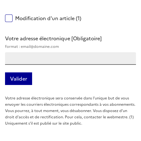
Modification d'un article (1)
Votre adresse électronique
[Obligatoire]
format : email@domaine.com
Votre adresse électronique sera conservée dans l'unique but de vous
envoyer les courriers électroniques correspondants à vos abonnements.
Vous pourrez, à tout moment, vous désabonner. Vous disposez d'un
droit d'accès et de rectification. Pour cela, contacter le webmestre. (1)
Uniquement s'il est publié sur le site public.