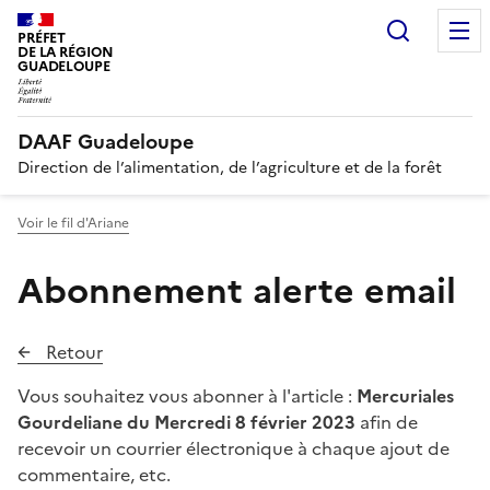
Recherc
PRÉFET
DE LA RÉGION
GUADELOUPE
DAAF Guadeloupe
Direction de l’alimentation, de l’agriculture et de la forêt
Voir le fil d'Ariane
Abonnement alerte email
Retour
Vous souhaitez vous abonner à l'article :
Mercuriales
Gourdeliane du Mercredi 8 février 2023
afin de
recevoir un courrier électronique à chaque ajout de
commentaire, etc.