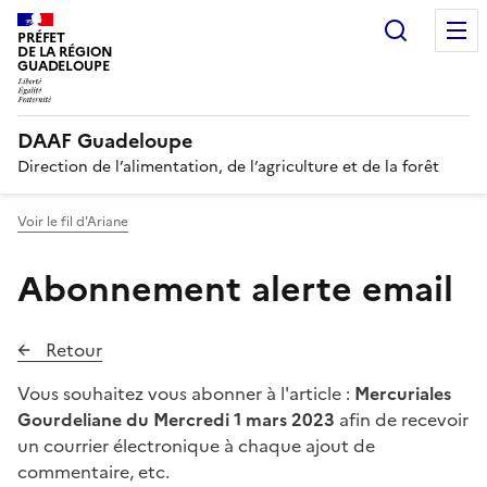
Recherc
PRÉFET
DE LA RÉGION
GUADELOUPE
DAAF Guadeloupe
Direction de l’alimentation, de l’agriculture et de la forêt
Voir le fil d'Ariane
Abonnement alerte email
Retour
Vous souhaitez vous abonner à l'article :
Mercuriales
Gourdeliane du Mercredi 1 mars 2023
afin de recevoir
un courrier électronique à chaque ajout de
commentaire, etc.