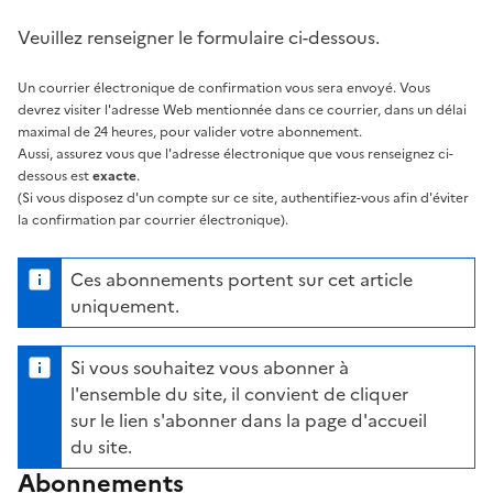
Veuillez renseigner le formulaire ci-dessous.
Un courrier électronique de confirmation vous sera envoyé. Vous
devrez visiter l'adresse Web mentionnée dans ce courrier, dans un délai
maximal de 24 heures, pour valider votre abonnement.
Aussi, assurez vous que l'adresse électronique que vous renseignez ci-
dessous est
exacte
.
(Si vous disposez d'un compte sur ce site, authentifiez-vous afin d'éviter
la confirmation par courrier électronique).
Ces abonnements portent sur cet article
uniquement.
Si vous souhaitez vous abonner à
l'ensemble du site, il convient de cliquer
sur le lien s'abonner dans la page d'accueil
du site.
Abonnements