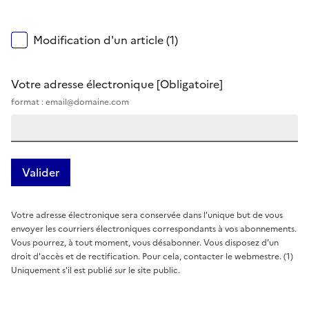
Modification d'un article (1)
Votre adresse électronique
[Obligatoire]
format : email@domaine.com
Votre adresse électronique sera conservée dans l'unique but de vous
envoyer les courriers électroniques correspondants à vos abonnements.
Vous pourrez, à tout moment, vous désabonner. Vous disposez d'un
droit d'accès et de rectification. Pour cela, contacter le webmestre. (1)
Uniquement s'il est publié sur le site public.