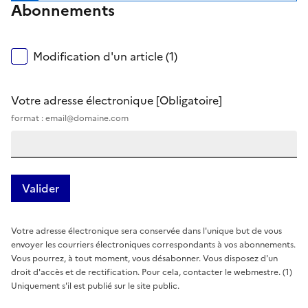
Abonnements
Modification d'un article (1)
Votre adresse électronique
[Obligatoire]
format : email@domaine.com
Votre adresse électronique sera conservée dans l'unique but de vous
envoyer les courriers électroniques correspondants à vos abonnements.
Vous pourrez, à tout moment, vous désabonner. Vous disposez d'un
droit d'accès et de rectification. Pour cela, contacter le webmestre. (1)
Uniquement s'il est publié sur le site public.