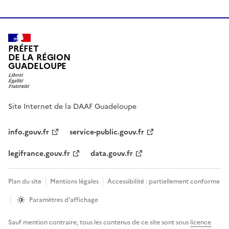
PRÉFET
DE LA RÉGION
GUADELOUPE
Site Internet de la DAAF Guadeloupe
info.gouv.fr
service-public.gouv.fr
legifrance.gouv.fr
data.gouv.fr
Plan du site
Mentions légales
Accessibilité : partiellement conforme
Paramètres d'affichage
Sauf mention contraire, tous les contenus de ce site sont sous
licence