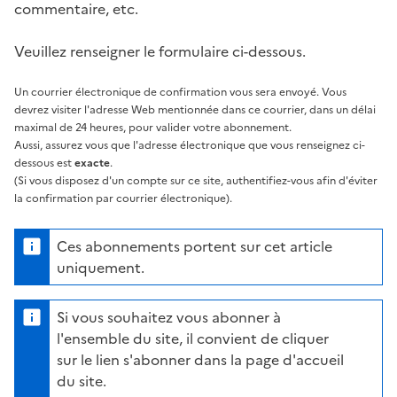
commentaire, etc.
Veuillez renseigner le formulaire ci-dessous.
Un courrier électronique de confirmation vous sera envoyé. Vous
devrez visiter l'adresse Web mentionnée dans ce courrier, dans un délai
maximal de 24 heures, pour valider votre abonnement.
Aussi, assurez vous que l'adresse électronique que vous renseignez ci-
dessous est
exacte
.
(Si vous disposez d'un compte sur ce site, authentifiez-vous afin d'éviter
la confirmation par courrier électronique).
Ces abonnements portent sur cet article
uniquement.
Si vous souhaitez vous abonner à
l'ensemble du site, il convient de cliquer
sur le lien s'abonner dans la page d'accueil
du site.