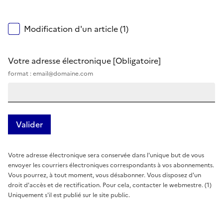
Modification d'un article (1)
Votre adresse électronique
[Obligatoire]
format : email@domaine.com
Votre adresse électronique sera conservée dans l'unique but de vous
envoyer les courriers électroniques correspondants à vos abonnements.
Vous pourrez, à tout moment, vous désabonner. Vous disposez d'un
droit d'accès et de rectification. Pour cela, contacter le webmestre. (1)
Uniquement s'il est publié sur le site public.