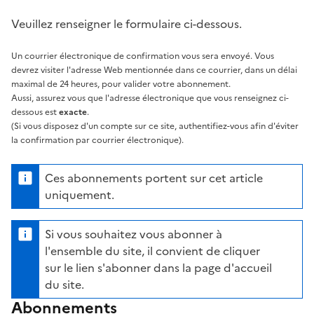
Veuillez renseigner le formulaire ci-dessous.
Un courrier électronique de confirmation vous sera envoyé. Vous
devrez visiter l'adresse Web mentionnée dans ce courrier, dans un délai
maximal de 24 heures, pour valider votre abonnement.
Aussi, assurez vous que l'adresse électronique que vous renseignez ci-
dessous est
exacte
.
(Si vous disposez d'un compte sur ce site, authentifiez-vous afin d'éviter
la confirmation par courrier électronique).
Ces abonnements portent sur cet article
uniquement.
Si vous souhaitez vous abonner à
l'ensemble du site, il convient de cliquer
sur le lien s'abonner dans la page d'accueil
du site.
Abonnements