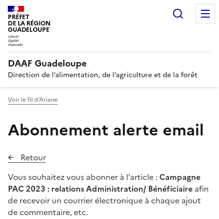
Recherc
PRÉFET
DE LA RÉGION
GUADELOUPE
DAAF Guadeloupe
Direction de l’alimentation, de l’agriculture et de la forêt
Voir le fil d'Ariane
Abonnement alerte email
Retour
Vous souhaitez vous abonner à l'article :
Campagne
PAC 2023 : relations Administration/ Bénéficiaire
afin
de recevoir un courrier électronique à chaque ajout
de commentaire, etc.