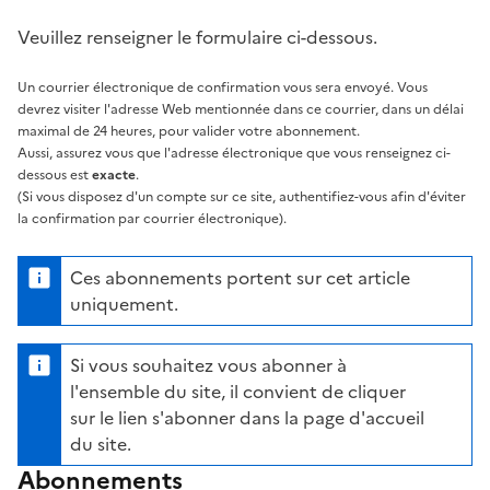
Veuillez renseigner le formulaire ci-dessous.
Un courrier électronique de confirmation vous sera envoyé. Vous
devrez visiter l'adresse Web mentionnée dans ce courrier, dans un délai
maximal de 24 heures, pour valider votre abonnement.
Aussi, assurez vous que l'adresse électronique que vous renseignez ci-
dessous est
exacte
.
(Si vous disposez d'un compte sur ce site, authentifiez-vous afin d'éviter
la confirmation par courrier électronique).
Ces abonnements portent sur cet article
uniquement.
Si vous souhaitez vous abonner à
l'ensemble du site, il convient de cliquer
sur le lien s'abonner dans la page d'accueil
du site.
Abonnements