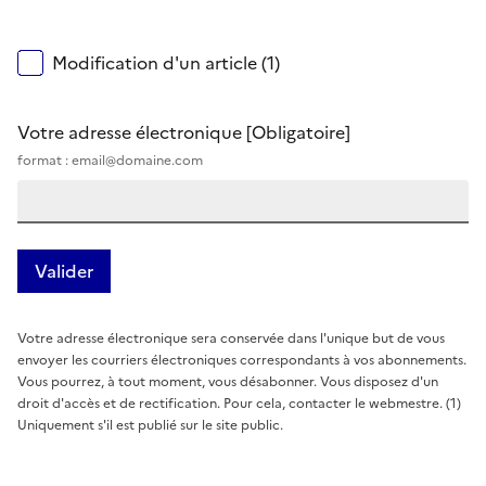
Modification d'un article (1)
Votre adresse électronique
[Obligatoire]
format : email@domaine.com
Votre adresse électronique sera conservée dans l'unique but de vous
envoyer les courriers électroniques correspondants à vos abonnements.
Vous pourrez, à tout moment, vous désabonner. Vous disposez d'un
droit d'accès et de rectification. Pour cela, contacter le webmestre. (1)
Uniquement s'il est publié sur le site public.