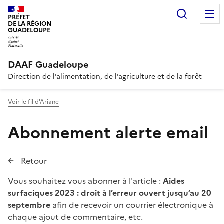
Recherc
PRÉFET
DE LA RÉGION
GUADELOUPE
DAAF Guadeloupe
Direction de l’alimentation, de l’agriculture et de la forêt
Voir le fil d'Ariane
Abonnement alerte email
Retour
Vous souhaitez vous abonner à l'article :
Aides
surfaciques 2023 : droit à l’erreur ouvert jusqu’au 20
septembre
afin de recevoir un courrier électronique à
chaque ajout de commentaire, etc.