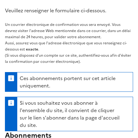
Veuillez renseigner le formulaire ci-dessous.
Un courrier électronique de confirmation vous sera envoyé. Vous
devrez visiter l'adresse Web mentionnée dans ce courrier, dans un délai
maximal de 24 heures, pour valider votre abonnement.
Aussi, assurez vous que l'adresse électronique que vous renseignez ci-
dessous est
exacte
.
(Si vous disposez d'un compte sur ce site, authentifiez-vous afin d'éviter
la confirmation par courrier électronique).
Ces abonnements portent sur cet article
uniquement.
Si vous souhaitez vous abonner à
l'ensemble du site, il convient de cliquer
sur le lien s'abonner dans la page d'accueil
du site.
Abonnements