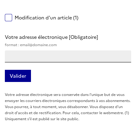
Modification d'un article (1)
Votre adresse électronique
[Obligatoire]
format : email@domaine.com
Votre adresse électronique sera conservée dans l'unique but de vous
envoyer les courriers électroniques correspondants à vos abonnements.
Vous pourrez, à tout moment, vous désabonner. Vous disposez d'un
droit d'accès et de rectification. Pour cela, contacter le webmestre. (1)
Uniquement s'il est publié sur le site public.