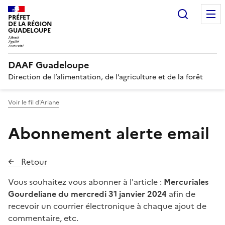
Recherc
PRÉFET
DE LA RÉGION
GUADELOUPE
DAAF Guadeloupe
Direction de l’alimentation, de l’agriculture et de la forêt
Voir le fil d'Ariane
Abonnement alerte email
Retour
Vous souhaitez vous abonner à l'article :
Mercuriales
Gourdeliane du mercredi 31 janvier 2024
afin de
recevoir un courrier électronique à chaque ajout de
commentaire, etc.