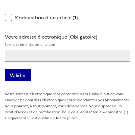
Modification d'un article (1)
Votre adresse électronique
[Obligatoire]
format : email@domaine.com
Votre adresse électronique sera conservée dans l'unique but de vous
envoyer les courriers électroniques correspondants à vos abonnements.
Vous pourrez, à tout moment, vous désabonner. Vous disposez d'un
droit d'accès et de rectification. Pour cela, contacter le webmestre. (1)
Uniquement s'il est publié sur le site public.