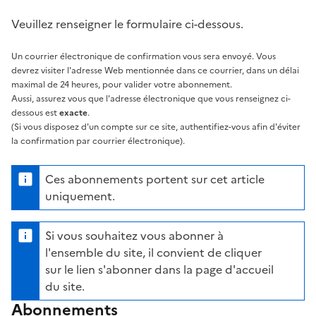
Veuillez renseigner le formulaire ci-dessous.
Un courrier électronique de confirmation vous sera envoyé. Vous
devrez visiter l'adresse Web mentionnée dans ce courrier, dans un délai
maximal de 24 heures, pour valider votre abonnement.
Aussi, assurez vous que l'adresse électronique que vous renseignez ci-
dessous est
exacte
.
(Si vous disposez d'un compte sur ce site, authentifiez-vous afin d'éviter
la confirmation par courrier électronique).
Ces abonnements portent sur cet article
uniquement.
Si vous souhaitez vous abonner à
l'ensemble du site, il convient de cliquer
sur le lien s'abonner dans la page d'accueil
du site.
Abonnements