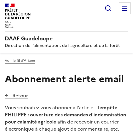
Recherc
PRÉFET
DE LA RÉGION
GUADELOUPE
DAAF Guadeloupe
Direction de l’alimentation, de l’agriculture et de la forêt
Voir le fil d'Ariane
Abonnement alerte email
Retour
Vous souhaitez vous abonner à l'article :
Tempête
PHILIPPE : ouverture des demandes d’indemnisation
pour calamité agricole
afin de recevoir un courrier
électronique à chaque ajout de commentaire, etc.