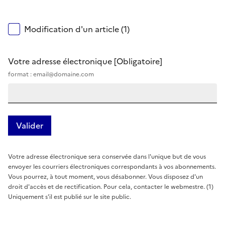
Modification d'un article (1)
Votre adresse électronique
[Obligatoire]
format : email@domaine.com
Votre adresse électronique sera conservée dans l'unique but de vous
envoyer les courriers électroniques correspondants à vos abonnements.
Vous pourrez, à tout moment, vous désabonner. Vous disposez d'un
droit d'accès et de rectification. Pour cela, contacter le webmestre. (1)
Uniquement s'il est publié sur le site public.