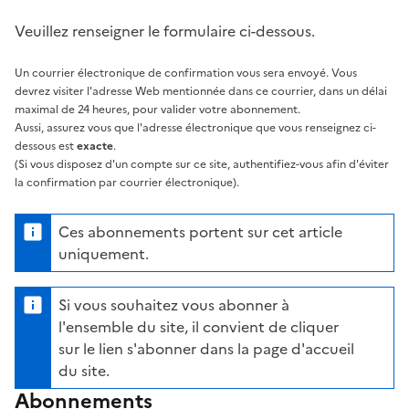
Veuillez renseigner le formulaire ci-dessous.
Un courrier électronique de confirmation vous sera envoyé. Vous
devrez visiter l'adresse Web mentionnée dans ce courrier, dans un délai
maximal de 24 heures, pour valider votre abonnement.
Aussi, assurez vous que l'adresse électronique que vous renseignez ci-
dessous est
exacte
.
(Si vous disposez d'un compte sur ce site, authentifiez-vous afin d'éviter
la confirmation par courrier électronique).
Ces abonnements portent sur cet article
uniquement.
Si vous souhaitez vous abonner à
l'ensemble du site, il convient de cliquer
sur le lien s'abonner dans la page d'accueil
du site.
Abonnements