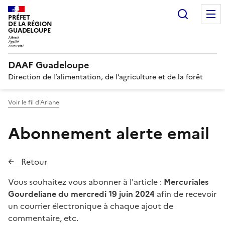
Recherc
PRÉFET
DE LA RÉGION
GUADELOUPE
DAAF Guadeloupe
Direction de l’alimentation, de l’agriculture et de la forêt
Voir le fil d'Ariane
Abonnement alerte email
Retour
Vous souhaitez vous abonner à l'article :
Mercuriales
Gourdeliane du mercredi 19 juin 2024
afin de recevoir
un courrier électronique à chaque ajout de
commentaire, etc.