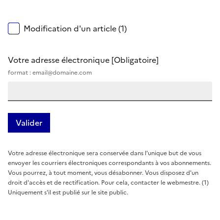
Modification d'un article (1)
Votre adresse électronique
[Obligatoire]
format : email@domaine.com
Votre adresse électronique sera conservée dans l'unique but de vous
envoyer les courriers électroniques correspondants à vos abonnements.
Vous pourrez, à tout moment, vous désabonner. Vous disposez d'un
droit d'accès et de rectification. Pour cela, contacter le webmestre. (1)
Uniquement s'il est publié sur le site public.