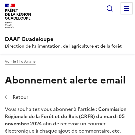
Recherc
PRÉFET
DE LA RÉGION
GUADELOUPE
DAAF Guadeloupe
Direction de l’alimentation, de l’agriculture et de la forêt
Voir le fil d'Ariane
Abonnement alerte email
Retour
Vous souhaitez vous abonner à l'article :
Commission
Régionale de la Forêt et du Bois (CRFB) du mardi 05
novembre 2024
afin de recevoir un courrier
électronique à chaque ajout de commentaire, etc.