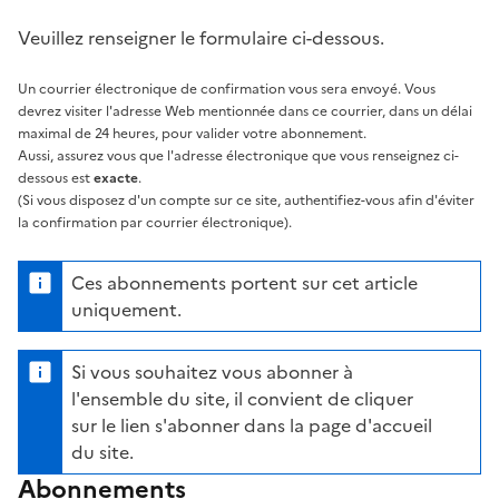
Veuillez renseigner le formulaire ci-dessous.
Un courrier électronique de confirmation vous sera envoyé. Vous
devrez visiter l'adresse Web mentionnée dans ce courrier, dans un délai
maximal de 24 heures, pour valider votre abonnement.
Aussi, assurez vous que l'adresse électronique que vous renseignez ci-
dessous est
exacte
.
(Si vous disposez d'un compte sur ce site, authentifiez-vous afin d'éviter
la confirmation par courrier électronique).
Ces abonnements portent sur cet article
uniquement.
Si vous souhaitez vous abonner à
l'ensemble du site, il convient de cliquer
sur le lien s'abonner dans la page d'accueil
du site.
Abonnements