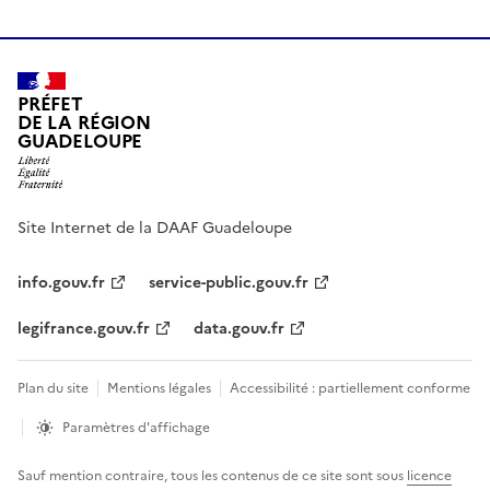
PRÉFET
DE LA RÉGION
GUADELOUPE
Site Internet de la DAAF Guadeloupe
info.gouv.fr
service-public.gouv.fr
legifrance.gouv.fr
data.gouv.fr
Plan du site
Mentions légales
Accessibilité : partiellement conforme
Paramètres d'affichage
Sauf mention contraire, tous les contenus de ce site sont sous
licence