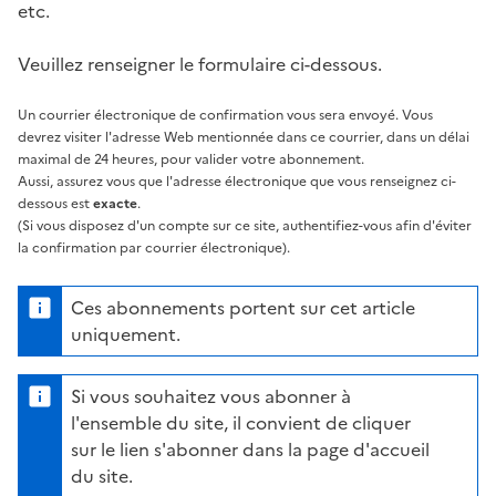
etc.
Veuillez renseigner le formulaire ci-dessous.
Un courrier électronique de confirmation vous sera envoyé. Vous
devrez visiter l'adresse Web mentionnée dans ce courrier, dans un délai
maximal de 24 heures, pour valider votre abonnement.
Aussi, assurez vous que l'adresse électronique que vous renseignez ci-
dessous est
exacte
.
(Si vous disposez d'un compte sur ce site, authentifiez-vous afin d'éviter
la confirmation par courrier électronique).
Ces abonnements portent sur cet article
uniquement.
Si vous souhaitez vous abonner à
l'ensemble du site, il convient de cliquer
sur le lien s'abonner dans la page d'accueil
du site.