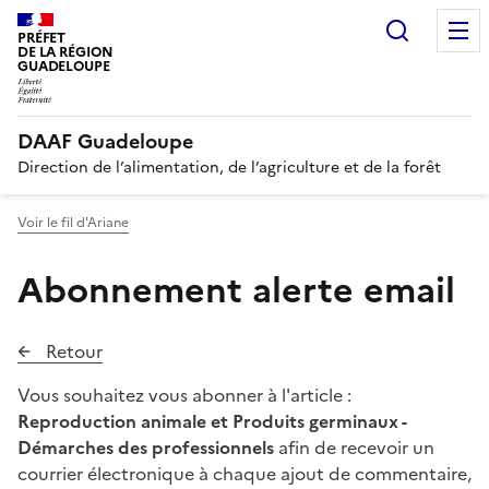
Recherc
PRÉFET
DE LA RÉGION
GUADELOUPE
DAAF Guadeloupe
Direction de l’alimentation, de l’agriculture et de la forêt
Voir le fil d'Ariane
Abonnement alerte email
Retour
Vous souhaitez vous abonner à l'article :
Reproduction animale et Produits germinaux -
Démarches des professionnels
afin de recevoir un
courrier électronique à chaque ajout de commentaire,