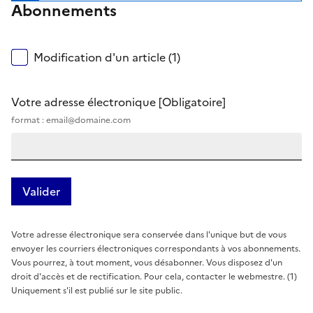
Abonnements
Modification d'un article (1)
Votre adresse électronique
[Obligatoire]
format : email@domaine.com
Votre adresse électronique sera conservée dans l'unique but de vous
envoyer les courriers électroniques correspondants à vos abonnements.
Vous pourrez, à tout moment, vous désabonner. Vous disposez d'un
droit d'accès et de rectification. Pour cela, contacter le webmestre. (1)
Uniquement s'il est publié sur le site public.