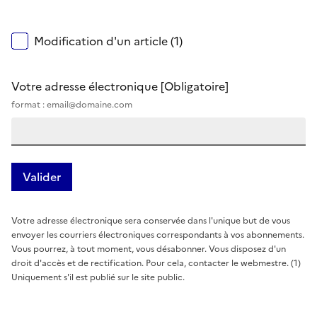
Modification d'un article (1)
Votre adresse électronique
[Obligatoire]
format : email@domaine.com
Votre adresse électronique sera conservée dans l'unique but de vous
envoyer les courriers électroniques correspondants à vos abonnements.
Vous pourrez, à tout moment, vous désabonner. Vous disposez d'un
droit d'accès et de rectification. Pour cela, contacter le webmestre. (1)
Uniquement s'il est publié sur le site public.