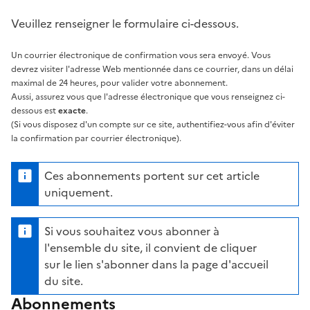
Veuillez renseigner le formulaire ci-dessous.
Un courrier électronique de confirmation vous sera envoyé. Vous
devrez visiter l'adresse Web mentionnée dans ce courrier, dans un délai
maximal de 24 heures, pour valider votre abonnement.
Aussi, assurez vous que l'adresse électronique que vous renseignez ci-
dessous est
exacte
.
(Si vous disposez d'un compte sur ce site, authentifiez-vous afin d'éviter
la confirmation par courrier électronique).
Ces abonnements portent sur cet article
uniquement.
Si vous souhaitez vous abonner à
l'ensemble du site, il convient de cliquer
sur le lien s'abonner dans la page d'accueil
du site.
Abonnements