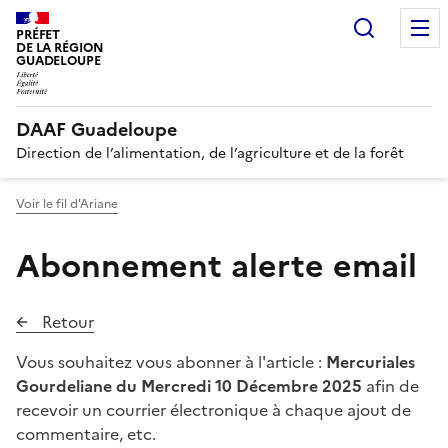
Recherc
PRÉFET
DE LA RÉGION
GUADELOUPE
DAAF Guadeloupe
Direction de l’alimentation, de l’agriculture et de la forêt
Voir le fil d'Ariane
Abonnement alerte email
Retour
Vous souhaitez vous abonner à l'article :
Mercuriales
Gourdeliane du Mercredi 10 Décembre 2025
afin de
recevoir un courrier électronique à chaque ajout de
commentaire, etc.