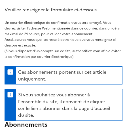
Veuillez renseigner le formulaire ci-dessous.
Un courrier électronique de confirmation vous sera envoyé. Vous
devrez visiter l'adresse Web mentionnée dans ce courrier, dans un délai
maximal de 24 heures, pour valider votre abonnement.
Aussi, assurez vous que l'adresse électronique que vous renseignez ci-
dessous est
exacte
.
(Si vous disposez d'un compte sur ce site, authentifiez-vous afin d'éviter
la confirmation par courrier électronique).
Ces abonnements portent sur cet article
uniquement.
Si vous souhaitez vous abonner à
l'ensemble du site, il convient de cliquer
sur le lien s'abonner dans la page d'accueil
du site.
Abonnements