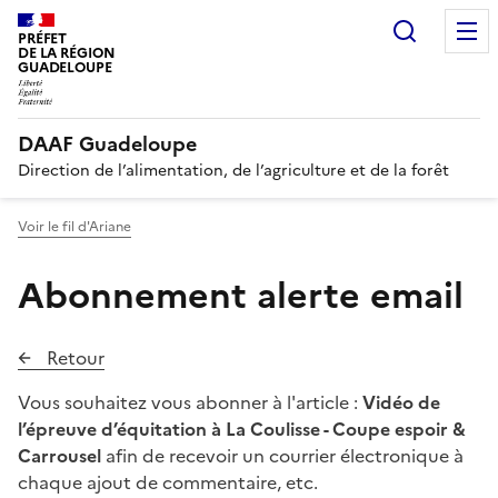
Recherc
PRÉFET
DE LA RÉGION
GUADELOUPE
DAAF Guadeloupe
Direction de l’alimentation, de l’agriculture et de la forêt
Voir le fil d'Ariane
Abonnement alerte email
Retour
Vous souhaitez vous abonner à l'article :
Vidéo de
l’épreuve d’équitation à La Coulisse - Coupe espoir &
Carrousel
afin de recevoir un courrier électronique à
chaque ajout de commentaire, etc.