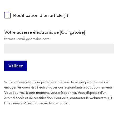
Modification d'un article (1)
Votre adresse électronique
[Obligatoire]
format : email@domaine.com
Votre adresse électronique sera conservée dans l'unique but de vous
envoyer les courriers électroniques correspondants à vos abonnements.
Vous pourrez, à tout moment, vous désabonner. Vous disposez d'un
droit d'accès et de rectification. Pour cela, contacter le webmestre. (1)
Uniquement s'il est publié sur le site public.