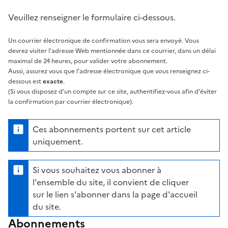
Veuillez renseigner le formulaire ci-dessous.
Un courrier électronique de confirmation vous sera envoyé. Vous
devrez visiter l'adresse Web mentionnée dans ce courrier, dans un délai
maximal de 24 heures, pour valider votre abonnement.
Aussi, assurez vous que l'adresse électronique que vous renseignez ci-
dessous est
exacte
.
(Si vous disposez d'un compte sur ce site, authentifiez-vous afin d'éviter
la confirmation par courrier électronique).
Ces abonnements portent sur cet article
uniquement.
Si vous souhaitez vous abonner à
l'ensemble du site, il convient de cliquer
sur le lien s'abonner dans la page d'accueil
du site.
Abonnements