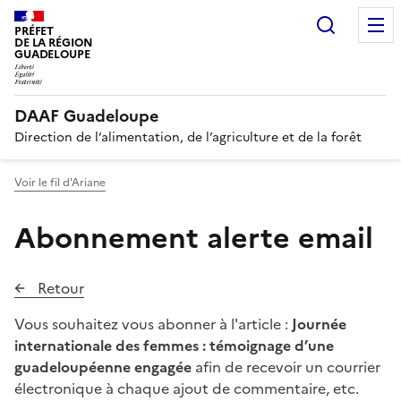
Recherc
PRÉFET
DE LA RÉGION
GUADELOUPE
DAAF Guadeloupe
Direction de l’alimentation, de l’agriculture et de la forêt
Voir le fil d'Ariane
Abonnement alerte email
Retour
Vous souhaitez vous abonner à l'article :
Journée
internationale des femmes : témoignage d’une
guadeloupéenne engagée
afin de recevoir un courrier
électronique à chaque ajout de commentaire, etc.