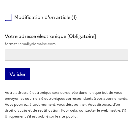
Modification d'un article (1)
Votre adresse électronique
[Obligatoire]
format : email@domaine.com
Votre adresse électronique sera conservée dans l'unique but de vous
envoyer les courriers électroniques correspondants à vos abonnements.
Vous pourrez, à tout moment, vous désabonner. Vous disposez d'un
droit d'accès et de rectification. Pour cela, contacter le webmestre. (1)
Uniquement s'il est publié sur le site public.