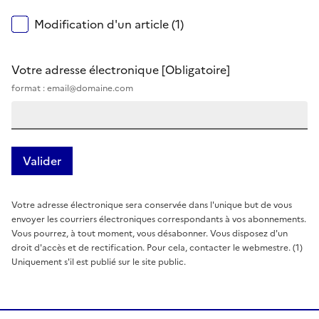
Modification d'un article (1)
Votre adresse électronique
[Obligatoire]
format : email@domaine.com
Votre adresse électronique sera conservée dans l'unique but de vous
envoyer les courriers électroniques correspondants à vos abonnements.
Vous pourrez, à tout moment, vous désabonner. Vous disposez d'un
droit d'accès et de rectification. Pour cela, contacter le webmestre. (1)
Uniquement s'il est publié sur le site public.