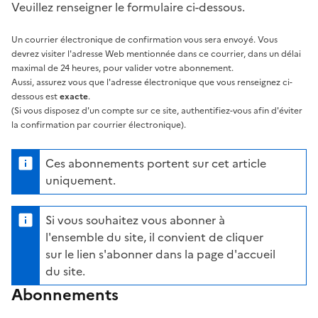
Veuillez renseigner le formulaire ci-dessous.
Un courrier électronique de confirmation vous sera envoyé. Vous
devrez visiter l'adresse Web mentionnée dans ce courrier, dans un délai
maximal de 24 heures, pour valider votre abonnement.
Aussi, assurez vous que l'adresse électronique que vous renseignez ci-
dessous est
exacte
.
(Si vous disposez d'un compte sur ce site, authentifiez-vous afin d'éviter
la confirmation par courrier électronique).
Ces abonnements portent sur cet article
uniquement.
Si vous souhaitez vous abonner à
l'ensemble du site, il convient de cliquer
sur le lien s'abonner dans la page d'accueil
du site.
Abonnements