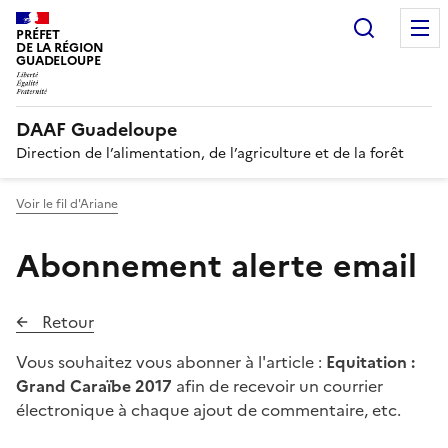
Recherc
PRÉFET
DE LA RÉGION
GUADELOUPE
DAAF Guadeloupe
Direction de l’alimentation, de l’agriculture et de la forêt
Voir le fil d'Ariane
Abonnement alerte email
Retour
Vous souhaitez vous abonner à l'article :
Equitation :
Grand Caraïbe 2017
afin de recevoir un courrier
électronique à chaque ajout de commentaire, etc.