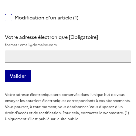
Modification d'un article (1)
Votre adresse électronique
[Obligatoire]
format : email@domaine.com
Votre adresse électronique sera conservée dans l'unique but de vous
envoyer les courriers électroniques correspondants à vos abonnements.
Vous pourrez, à tout moment, vous désabonner. Vous disposez d'un
droit d'accès et de rectification. Pour cela, contacter le webmestre. (1)
Uniquement s'il est publié sur le site public.