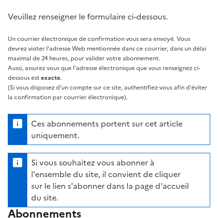
Veuillez renseigner le formulaire ci-dessous.
Un courrier électronique de confirmation vous sera envoyé. Vous
devrez visiter l'adresse Web mentionnée dans ce courrier, dans un délai
maximal de 24 heures, pour valider votre abonnement.
Aussi, assurez vous que l'adresse électronique que vous renseignez ci-
dessous est
exacte
.
(Si vous disposez d'un compte sur ce site, authentifiez-vous afin d'éviter
la confirmation par courrier électronique).
Ces abonnements portent sur cet article
uniquement.
Si vous souhaitez vous abonner à
l'ensemble du site, il convient de cliquer
sur le lien s'abonner dans la page d'accueil
du site.
Abonnements