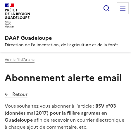
Recherc
PRÉFET
DE LA RÉGION
GUADELOUPE
DAAF Guadeloupe
Direction de l’alimentation, de l’agriculture et de la forêt
Voir le fil d'Ariane
Abonnement alerte email
Retour
Vous souhaitez vous abonner à l'article :
BSV n°03
(données mai 2017) pour la filière agrumes en
Guadeloupe
afin de recevoir un courrier électronique
à chaque ajout de commentaire, etc.