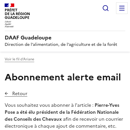
Recherc
PRÉFET
DE LA RÉGION
GUADELOUPE
DAAF Guadeloupe
Direction de l’alimentation, de l’agriculture et de la forêt
Voir le fil d'Ariane
Abonnement alerte email
Retour
Vous souhaitez vous abonner à l'article :
Pierre-Yves
Pose a été élu président de la Fédération Nationale
des Conseils des Chevaux
afin de recevoir un courrier
électronique à chaque ajout de commentaire, etc.