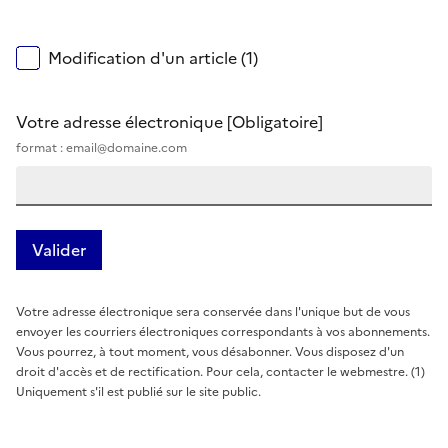
Modification d'un article (1)
Votre adresse électronique
[Obligatoire]
format : email@domaine.com
Votre adresse électronique sera conservée dans l'unique but de vous
envoyer les courriers électroniques correspondants à vos abonnements.
Vous pourrez, à tout moment, vous désabonner. Vous disposez d'un
droit d'accès et de rectification. Pour cela, contacter le webmestre. (1)
Uniquement s'il est publié sur le site public.