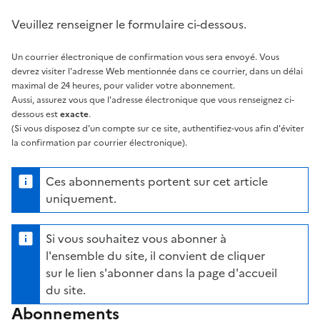
Veuillez renseigner le formulaire ci-dessous.
Un courrier électronique de confirmation vous sera envoyé. Vous
devrez visiter l'adresse Web mentionnée dans ce courrier, dans un délai
maximal de 24 heures, pour valider votre abonnement.
Aussi, assurez vous que l'adresse électronique que vous renseignez ci-
dessous est
exacte
.
(Si vous disposez d'un compte sur ce site, authentifiez-vous afin d'éviter
la confirmation par courrier électronique).
Ces abonnements portent sur cet article
uniquement.
Si vous souhaitez vous abonner à
l'ensemble du site, il convient de cliquer
sur le lien s'abonner dans la page d'accueil
du site.
Abonnements