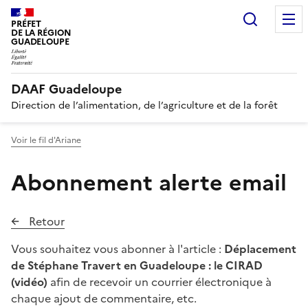
Recherc
PRÉFET
DE LA RÉGION
GUADELOUPE
DAAF Guadeloupe
Direction de l’alimentation, de l’agriculture et de la forêt
Voir le fil d'Ariane
Abonnement alerte email
Retour
Vous souhaitez vous abonner à l'article :
Déplacement
de Stéphane Travert en Guadeloupe : le CIRAD
(vidéo)
afin de recevoir un courrier électronique à
chaque ajout de commentaire, etc.