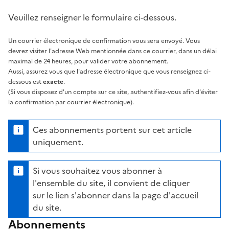
Veuillez renseigner le formulaire ci-dessous.
Un courrier électronique de confirmation vous sera envoyé. Vous
devrez visiter l'adresse Web mentionnée dans ce courrier, dans un délai
maximal de 24 heures, pour valider votre abonnement.
Aussi, assurez vous que l'adresse électronique que vous renseignez ci-
dessous est
exacte
.
(Si vous disposez d'un compte sur ce site, authentifiez-vous afin d'éviter
la confirmation par courrier électronique).
Ces abonnements portent sur cet article
uniquement.
Si vous souhaitez vous abonner à
l'ensemble du site, il convient de cliquer
sur le lien s'abonner dans la page d'accueil
du site.
Abonnements