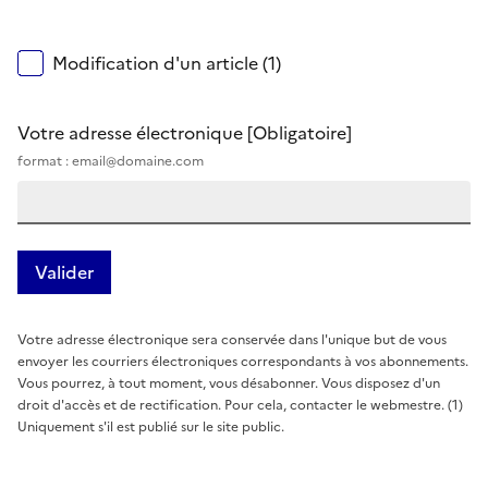
Modification d'un article (1)
Votre adresse électronique
[Obligatoire]
format : email@domaine.com
Votre adresse électronique sera conservée dans l'unique but de vous
envoyer les courriers électroniques correspondants à vos abonnements.
Vous pourrez, à tout moment, vous désabonner. Vous disposez d'un
droit d'accès et de rectification. Pour cela, contacter le webmestre. (1)
Uniquement s'il est publié sur le site public.