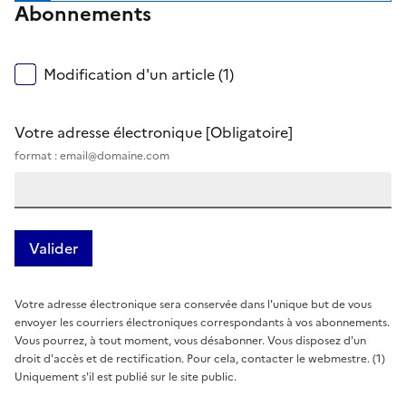
Abonnements
Modification d'un article (1)
Votre adresse électronique
[Obligatoire]
format : email@domaine.com
Votre adresse électronique sera conservée dans l'unique but de vous
envoyer les courriers électroniques correspondants à vos abonnements.
Vous pourrez, à tout moment, vous désabonner. Vous disposez d'un
droit d'accès et de rectification. Pour cela, contacter le webmestre. (1)
Uniquement s'il est publié sur le site public.