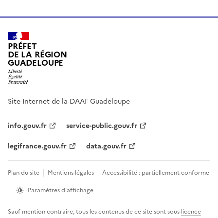
PRÉFET
DE LA RÉGION
GUADELOUPE
Site Internet de la DAAF Guadeloupe
info.gouv.fr
service-public.gouv.fr
legifrance.gouv.fr
data.gouv.fr
Plan du site
Mentions légales
Accessibilité : partiellement conforme
Paramètres d'affichage
Sauf mention contraire, tous les contenus de ce site sont sous
licence