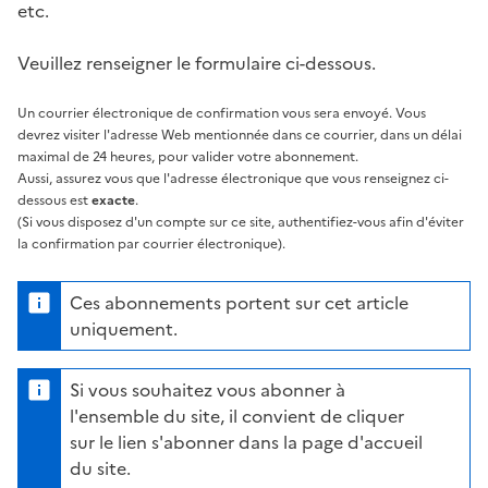
etc.
Veuillez renseigner le formulaire ci-dessous.
Un courrier électronique de confirmation vous sera envoyé. Vous
devrez visiter l'adresse Web mentionnée dans ce courrier, dans un délai
maximal de 24 heures, pour valider votre abonnement.
Aussi, assurez vous que l'adresse électronique que vous renseignez ci-
dessous est
exacte
.
(Si vous disposez d'un compte sur ce site, authentifiez-vous afin d'éviter
la confirmation par courrier électronique).
Ces abonnements portent sur cet article
uniquement.
Si vous souhaitez vous abonner à
l'ensemble du site, il convient de cliquer
sur le lien s'abonner dans la page d'accueil
du site.