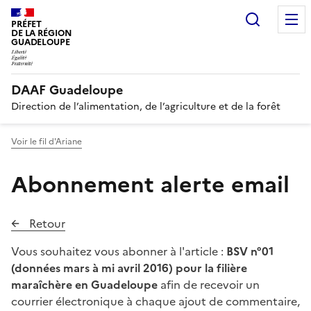
Recherc
PRÉFET
DE LA RÉGION
GUADELOUPE
DAAF Guadeloupe
Direction de l’alimentation, de l’agriculture et de la forêt
Voir le fil d'Ariane
Abonnement alerte email
Retour
Vous souhaitez vous abonner à l'article :
BSV n°01
(données mars à mi avril 2016) pour la filière
maraîchère en Guadeloupe
afin de recevoir un
courrier électronique à chaque ajout de commentaire,