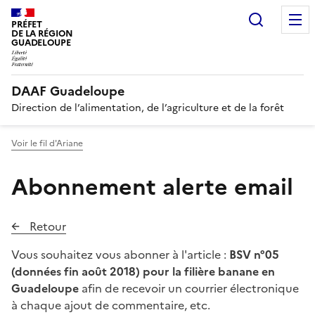
Recherc
PRÉFET
DE LA RÉGION
GUADELOUPE
DAAF Guadeloupe
Direction de l’alimentation, de l’agriculture et de la forêt
Voir le fil d'Ariane
Abonnement alerte email
Retour
Vous souhaitez vous abonner à l'article :
BSV n°05
(données fin août 2018) pour la filière banane en
Guadeloupe
afin de recevoir un courrier électronique
à chaque ajout de commentaire, etc.