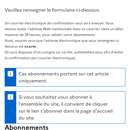
Veuillez renseigner le formulaire ci-dessous.
Un courrier électronique de confirmation vous sera envoyé. Vous
devrez visiter l'adresse Web mentionnée dans ce courrier, dans un délai
maximal de 24 heures, pour valider votre abonnement.
Aussi, assurez vous que l'adresse électronique que vous renseignez ci-
dessous est
exacte
.
(Si vous disposez d'un compte sur ce site, authentifiez-vous afin d'éviter
la confirmation par courrier électronique).
Ces abonnements portent sur cet article
uniquement.
Si vous souhaitez vous abonner à
l'ensemble du site, il convient de cliquer
sur le lien s'abonner dans la page d'accueil
du site.
Abonnements