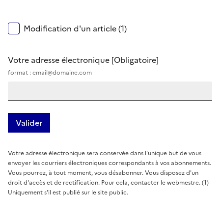
Modification d'un article (1)
Votre adresse électronique
[Obligatoire]
format : email@domaine.com
Votre adresse électronique sera conservée dans l'unique but de vous
envoyer les courriers électroniques correspondants à vos abonnements.
Vous pourrez, à tout moment, vous désabonner. Vous disposez d'un
droit d'accès et de rectification. Pour cela, contacter le webmestre. (1)
Uniquement s'il est publié sur le site public.