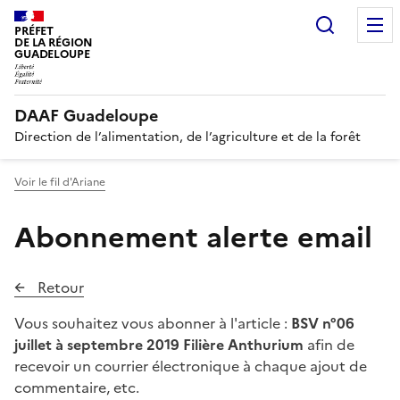
Recherc
PRÉFET
DE LA RÉGION
GUADELOUPE
DAAF Guadeloupe
Direction de l’alimentation, de l’agriculture et de la forêt
Voir le fil d'Ariane
Abonnement alerte email
Retour
Vous souhaitez vous abonner à l'article :
BSV n°06
juillet à septembre 2019 Filière Anthurium
afin de
recevoir un courrier électronique à chaque ajout de
commentaire, etc.