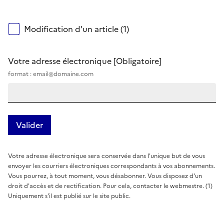
Modification d'un article (1)
Votre adresse électronique
[Obligatoire]
format : email@domaine.com
Votre adresse électronique sera conservée dans l'unique but de vous
envoyer les courriers électroniques correspondants à vos abonnements.
Vous pourrez, à tout moment, vous désabonner. Vous disposez d'un
droit d'accès et de rectification. Pour cela, contacter le webmestre. (1)
Uniquement s'il est publié sur le site public.