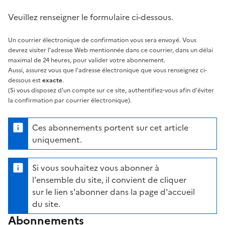
Veuillez renseigner le formulaire ci-dessous.
Un courrier électronique de confirmation vous sera envoyé. Vous
devrez visiter l'adresse Web mentionnée dans ce courrier, dans un délai
maximal de 24 heures, pour valider votre abonnement.
Aussi, assurez vous que l'adresse électronique que vous renseignez ci-
dessous est
exacte
.
(Si vous disposez d'un compte sur ce site, authentifiez-vous afin d'éviter
la confirmation par courrier électronique).
Ces abonnements portent sur cet article
uniquement.
Si vous souhaitez vous abonner à
l'ensemble du site, il convient de cliquer
sur le lien s'abonner dans la page d'accueil
du site.
Abonnements