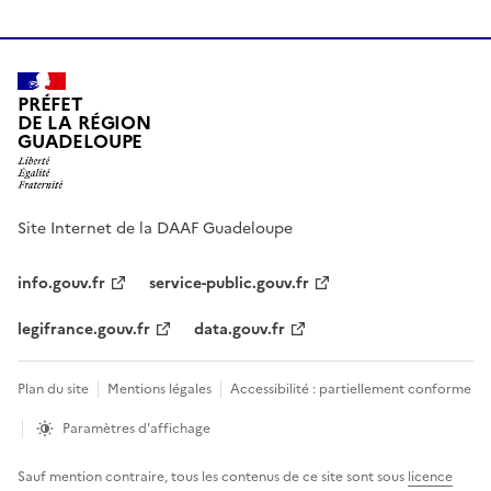
PRÉFET
DE LA RÉGION
GUADELOUPE
Site Internet de la DAAF Guadeloupe
info.gouv.fr
service-public.gouv.fr
legifrance.gouv.fr
data.gouv.fr
Plan du site
Mentions légales
Accessibilité : partiellement conforme
Paramètres d'affichage
Sauf mention contraire, tous les contenus de ce site sont sous
licence