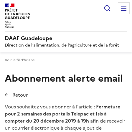
Recherc
PRÉFET
DE LA RÉGION
GUADELOUPE
DAAF Guadeloupe
Direction de l’alimentation, de l’agriculture et de la forêt
Voir le fil d'Ariane
Abonnement alerte email
Retour
Vous souhaitez vous abonner à l'article :
Fermeture
pour 2 semaines des portails Telepac et Isis à
compter du 20 décembre 2019 à 19h
afin de recevoir
un courrier électronique à chaque ajout de