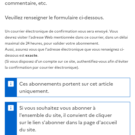
commentaire, etc.
Veuillez renseigner le formulaire ci-dessous.
Un courrier électronique de confirmation vous sera envoyé. Vous
devrez visiter l'adresse Web mentionnée dans ce courrier, dans un délai
maximal de 24 heures, pour valider votre abonnement.
Aussi, assurez vous que l'adresse électronique que vous renseignez ci-
dessous est
exacte
.
(Si vous disposez d'un compte sur ce site, authentifiez-vous afin d'éviter
la confirmation par courrier électronique).
Ces abonnements portent sur cet article
uniquement.
Si vous souhaitez vous abonner à
l'ensemble du site, il convient de cliquer
sur le lien s'abonner dans la page d'accueil
du site.