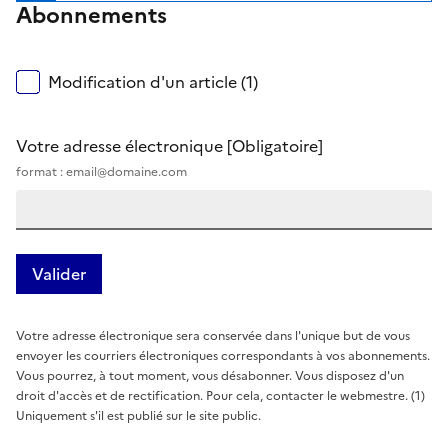
Abonnements
Modification d'un article (1)
Votre adresse électronique
[Obligatoire]
format : email@domaine.com
Votre adresse électronique sera conservée dans l'unique but de vous
envoyer les courriers électroniques correspondants à vos abonnements.
Vous pourrez, à tout moment, vous désabonner. Vous disposez d'un
droit d'accès et de rectification. Pour cela, contacter le webmestre. (1)
Uniquement s'il est publié sur le site public.