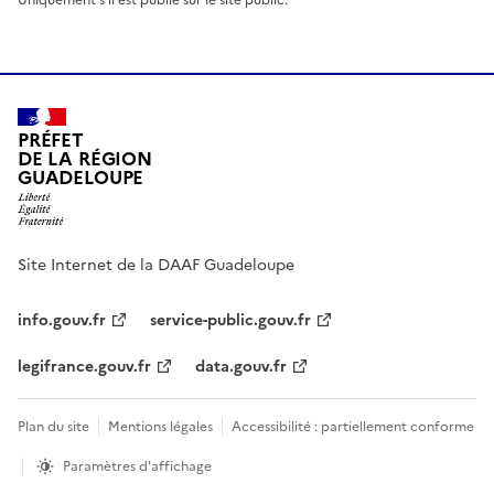
PRÉFET
DE LA RÉGION
GUADELOUPE
Site Internet de la DAAF Guadeloupe
info.gouv.fr
service-public.gouv.fr
legifrance.gouv.fr
data.gouv.fr
Plan du site
Mentions légales
Accessibilité : partiellement conforme
Paramètres d'affichage