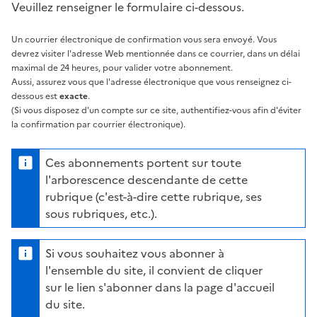
Veuillez renseigner le formulaire ci-dessous.
Un courrier électronique de confirmation vous sera envoyé. Vous
devrez visiter l'adresse Web mentionnée dans ce courrier, dans un délai
maximal de 24 heures, pour valider votre abonnement.
Aussi, assurez vous que l'adresse électronique que vous renseignez ci-
dessous est
exacte
.
(Si vous disposez d'un compte sur ce site, authentifiez-vous afin d'éviter
la confirmation par courrier électronique).
Ces abonnements portent sur toute
l'arborescence descendante de cette
rubrique (c'est-à-dire cette rubrique, ses
sous rubriques, etc.).
Si vous souhaitez vous abonner à
l'ensemble du site, il convient de cliquer
sur le lien s'abonner dans la page d'accueil
du site.