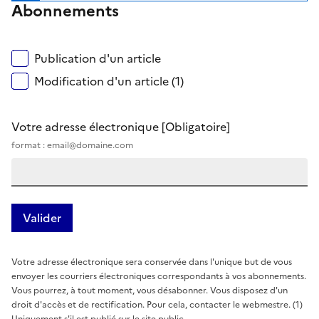
Abonnements
Publication d'un article
Modification d'un article (1)
Votre adresse électronique
[Obligatoire]
format : email@domaine.com
Votre adresse électronique sera conservée dans l'unique but de vous
envoyer les courriers électroniques correspondants à vos abonnements.
Vous pourrez, à tout moment, vous désabonner. Vous disposez d'un
droit d'accès et de rectification. Pour cela, contacter le webmestre. (1)
Uniquement s'il est publié sur le site public.