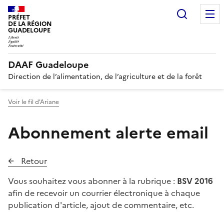
Recherc
PRÉFET
DE LA RÉGION
GUADELOUPE
DAAF Guadeloupe
Direction de l’alimentation, de l’agriculture et de la forêt
Voir le fil d'Ariane
Abonnement alerte email
Retour
Vous souhaitez vous abonner à la rubrique :
BSV 2016
afin de recevoir un courrier électronique à chaque
publication d'article, ajout de commentaire, etc.