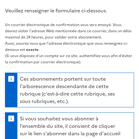
Veuillez renseigner le formulaire ci-dessous.
Un courrier électronique de confirmation vous sera envoyé. Vous
devrez visiter l'adresse Web mentionnée dans ce courrier, dans un délai
maximal de 24 heures, pour valider votre abonnement.
Aussi, assurez vous que l'adresse électronique que vous renseignez ci-
dessous est
exacte
.
(Si vous disposez d'un compte sur ce site, authentifiez-vous afin d'éviter
la confirmation par courrier électronique).
Ces abonnements portent sur toute
l'arborescence descendante de cette
rubrique (c'est-à-dire cette rubrique, ses
sous rubriques, etc.).
Si vous souhaitez vous abonner à
l'ensemble du site, il convient de cliquer
sur le lien s'abonner dans la page d'accueil