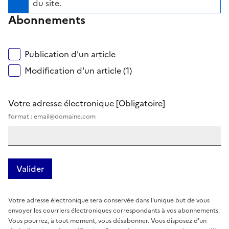
du site.
Abonnements
Publication d'un article
Modification d'un article (1)
Votre adresse électronique
[Obligatoire]
format : email@domaine.com
Votre adresse électronique sera conservée dans l'unique but de vous
envoyer les courriers électroniques correspondants à vos abonnements.
Vous pourrez, à tout moment, vous désabonner. Vous disposez d'un