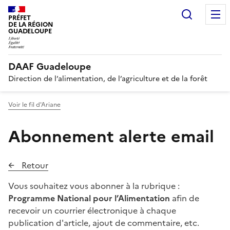
Recherc
PRÉFET
DE LA RÉGION
GUADELOUPE
DAAF Guadeloupe
Direction de l’alimentation, de l’agriculture et de la forêt
Voir le fil d'Ariane
Abonnement alerte email
Retour
Vous souhaitez vous abonner à la rubrique :
Programme National pour l’Alimentation
afin de
recevoir un courrier électronique à chaque
publication d'article, ajout de commentaire, etc.