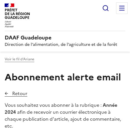
Recherc
PRÉFET
DE LA RÉGION
GUADELOUPE
DAAF Guadeloupe
Direction de l’alimentation, de l’agriculture et de la forêt
Voir le fil d'Ariane
Abonnement alerte email
Retour
Vous souhaitez vous abonner à la rubrique :
Année
2024
afin de recevoir un courrier électronique à
chaque publication d'article, ajout de commentaire,
etc.