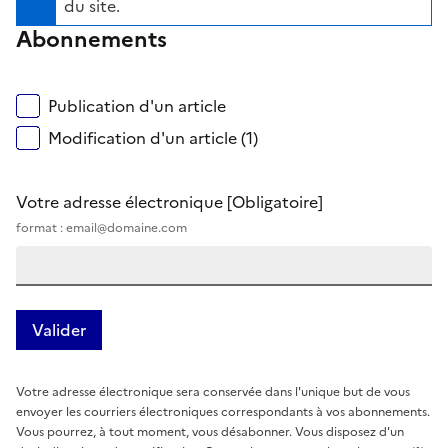
du site.
Abonnements
Publication d'un article
Modification d'un article (1)
Votre adresse électronique
[Obligatoire]
format : email@domaine.com
Votre adresse électronique sera conservée dans l'unique but de vous
envoyer les courriers électroniques correspondants à vos abonnements.
Vous pourrez, à tout moment, vous désabonner. Vous disposez d'un