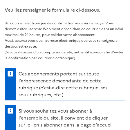
Veuillez renseigner le formulaire ci-dessous.
Un courrier électronique de confirmation vous sera envoyé. Vous
devrez visiter l'adresse Web mentionnée dans ce courrier, dans un délai
maximal de 24 heures, pour valider votre abonnement.
Aussi, assurez vous que l'adresse électronique que vous renseignez ci-
dessous est
exacte
.
(Si vous disposez d'un compte sur ce site, authentifiez-vous afin d'éviter
la confirmation par courrier électronique).
Ces abonnements portent sur toute
l'arborescence descendante de cette
rubrique (c'est-à-dire cette rubrique, ses
sous rubriques, etc.).
Si vous souhaitez vous abonner à
l'ensemble du site, il convient de cliquer
sur le lien s'abonner dans la page d'accueil