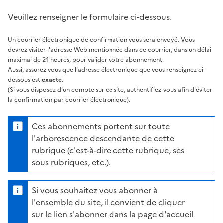
Veuillez renseigner le formulaire ci-dessous.
Un courrier électronique de confirmation vous sera envoyé. Vous
devrez visiter l'adresse Web mentionnée dans ce courrier, dans un délai
maximal de 24 heures, pour valider votre abonnement.
Aussi, assurez vous que l'adresse électronique que vous renseignez ci-
dessous est
exacte
.
(Si vous disposez d'un compte sur ce site, authentifiez-vous afin d'éviter
la confirmation par courrier électronique).
Ces abonnements portent sur toute
l'arborescence descendante de cette
rubrique (c'est-à-dire cette rubrique, ses
sous rubriques, etc.).
Si vous souhaitez vous abonner à
l'ensemble du site, il convient de cliquer
sur le lien s'abonner dans la page d'accueil