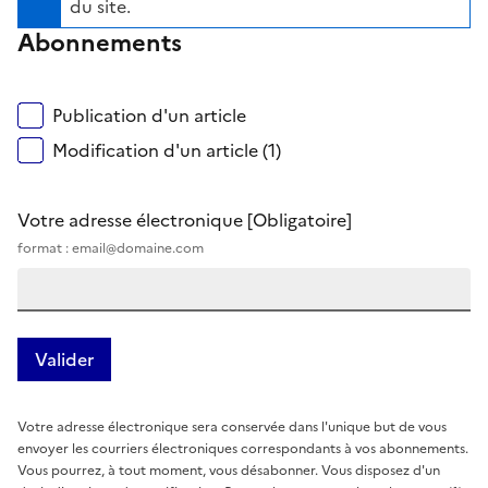
du site.
Abonnements
Publication d'un article
Modification d'un article (1)
Votre adresse électronique
[Obligatoire]
format : email@domaine.com
Votre adresse électronique sera conservée dans l'unique but de vous
envoyer les courriers électroniques correspondants à vos abonnements.
Vous pourrez, à tout moment, vous désabonner. Vous disposez d'un