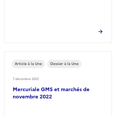
Article à la Une
Dossier à la Une
7 décembre 2022
Mercuriale GMS et marchés de
novembre 2022