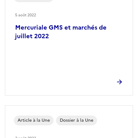
5 août 2022
Mercuriale GMS et marchés de
juillet 2022
Article à la Une
Dossier à la Une