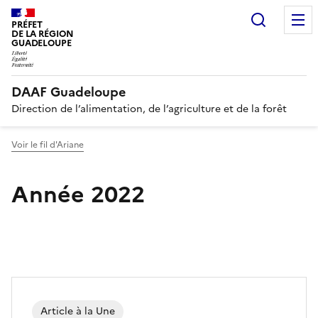
Recherc
PRÉFET
DE LA RÉGION
GUADELOUPE
DAAF Guadeloupe
Direction de l’alimentation, de l’agriculture et de la forêt
Voir le fil d'Ariane
Année 2022
Article à la Une