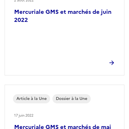
2 août 2022
Mercuriale GMS et marchés de juin
2022
Article à la Une
Dossier à la Une
17 juin 2022
Mercuriale GMS et marchés de mai