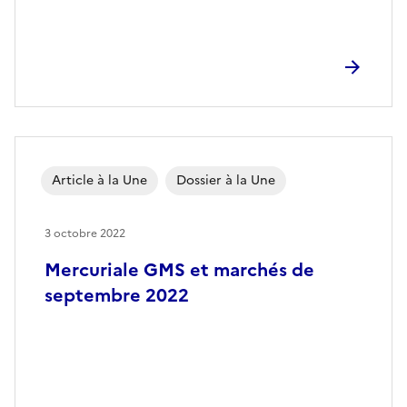
Article à la Une
Dossier à la Une
3 octobre 2022
Mercuriale GMS et marchés de
septembre 2022