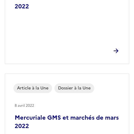
2022
Article à la Une
Dossier à la Une
8 avril 2022
Mercuriale GMS et marchés de mars
2022