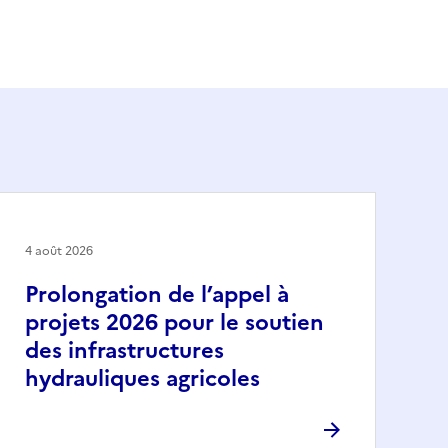
4 août 2026
Prolongation de l’appel à
projets 2026 pour le soutien
des infrastructures
hydrauliques agricoles