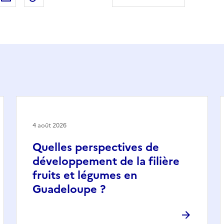
4 août 2026
Quelles perspectives de
développement de la filière
fruits et légumes en
Guadeloupe ?