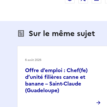
Sur le même sujet
6 août 2026
Offre d’emploi : Chef(fe)
d’unité filières canne et
banane – Saint-Claude
(Guadeloupe)