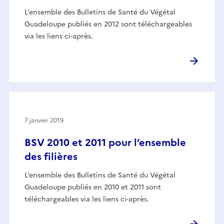
L’ensemble des Bulletins de Santé du Végétal
Guadeloupe publiés en 2012 sont téléchargeables
via les liens ci-après.
7 janvier 2019
BSV 2010 et 2011 pour l’ensemble
des filières
L’ensemble des Bulletins de Santé du Végétal
Guadeloupe publiés en 2010 et 2011 sont
téléchargeables via les liens ci-après.