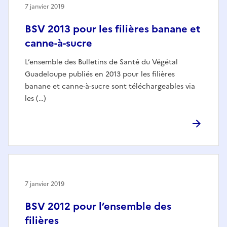
7 janvier 2019
BSV 2013 pour les filières banane et
canne-à-sucre
L’ensemble des Bulletins de Santé du Végétal
Guadeloupe publiés en 2013 pour les filières
banane et canne-à-sucre sont téléchargeables via
les (…)
7 janvier 2019
BSV 2012 pour l’ensemble des
filières