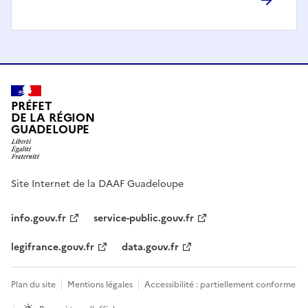
PRÉFET
DE LA RÉGION
GUADELOUPE
Site Internet de la DAAF Guadeloupe
info.gouv.fr
service-public.gouv.fr
legifrance.gouv.fr
data.gouv.fr
Plan du site
Mentions légales
Accessibilité : partiellement conforme