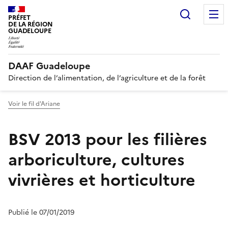
Recherc
PRÉFET
DE LA RÉGION
GUADELOUPE
DAAF Guadeloupe
Direction de l’alimentation, de l’agriculture et de la forêt
Voir le fil d'Ariane
BSV 2013 pour les filières
arboriculture, cultures
vivrières et horticulture
Publié le 07/01/2019