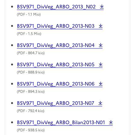
BSV971_DivVeg_ARBO_2013_N02
(
PDF
- 1.1 Mio)
BSV971_DivVeg_ARBO_2013-N03
(
PDF
- 1.5 Mio)
BSV971_DivVeg_ARBO_2013-N04
(
PDF
- 864.7 kio)
BSV971_DivVeg_ARBO_2013-N05
(
PDF
- 888.9 kio)
BSV971_DivVeg_ARBO_2013-N06
(
PDF
- 894.3 kio)
BSV971_DivVeg_ARBO_2013-N07
(
PDF
- 792.4 kio)
BSV971_DivVeg_ARBO_Bilan2013-N01
(
PDF
- 938.5 kio)