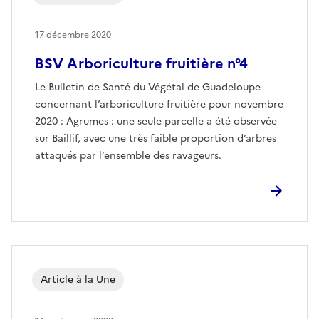
17 décembre 2020
BSV Arboriculture fruitière n°4
Le Bulletin de Santé du Végétal de Guadeloupe
concernant l’arboriculture fruitière pour novembre
2020 : Agrumes : une seule parcelle a été observée
sur Baillif, avec une très faible proportion d’arbres
attaqués par l’ensemble des ravageurs.
Article à la Une