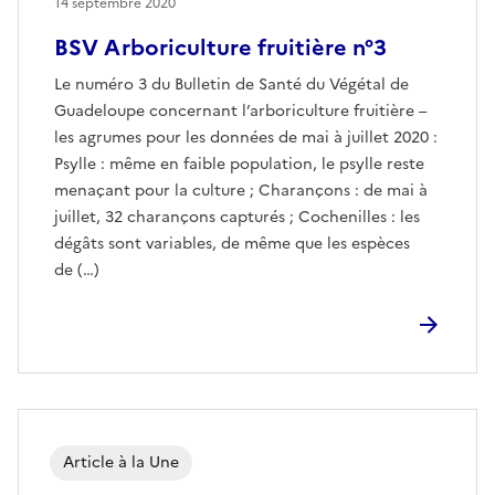
14 septembre 2020
BSV Arboriculture fruitière n°3
Le numéro 3 du Bulletin de Santé du Végétal de
Guadeloupe concernant l’arboriculture fruitière –
les agrumes pour les données de mai à juillet 2020 :
Psylle : même en faible population, le psylle reste
menaçant pour la culture ; Charançons : de mai à
juillet, 32 charançons capturés ; Cochenilles : les
dégâts sont variables, de même que les espèces
de (…)
Article à la Une