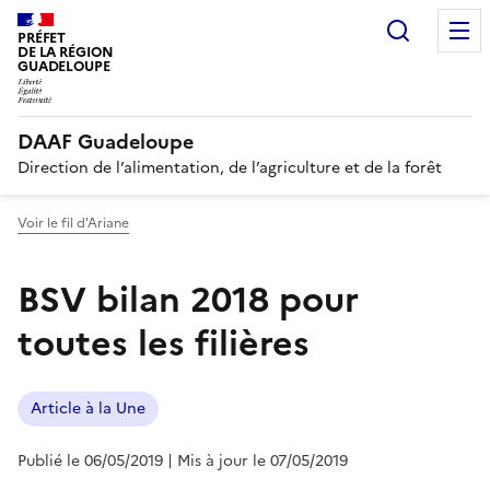
Recherc
PRÉFET
DE LA RÉGION
GUADELOUPE
DAAF Guadeloupe
Direction de l’alimentation, de l’agriculture et de la forêt
Voir le fil d'Ariane
BSV bilan 2018 pour
toutes les filières
Article à la Une
Publié le 06/05/2019
| Mis à jour le 07/05/2019