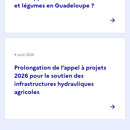
et légumes en Guadeloupe ?
4 août 2026
Prolongation de l’appel à projets
2026 pour le soutien des
infrastructures hydrauliques
agricoles