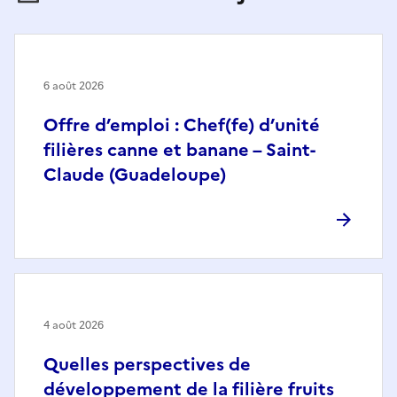
6 août 2026
Offre d’emploi : Chef(fe) d’unité
filières canne et banane – Saint-
Claude (Guadeloupe)
4 août 2026
Quelles perspectives de
développement de la filière fruits