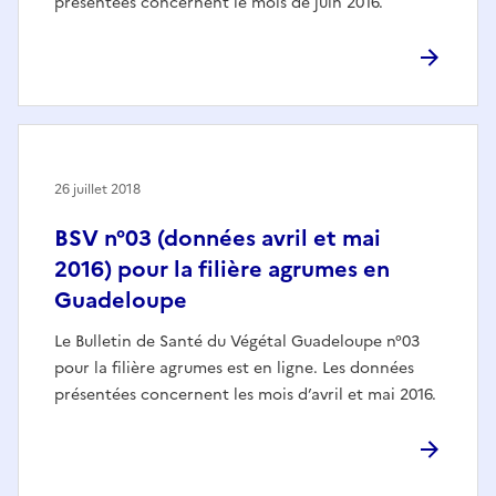
présentées concernent le mois de juin 2016.
26 juillet 2018
BSV n°03 (données avril et mai
2016) pour la filière agrumes en
Guadeloupe
Le Bulletin de Santé du Végétal Guadeloupe n°03
pour la filière agrumes est en ligne. Les données
présentées concernent les mois d’avril et mai 2016.