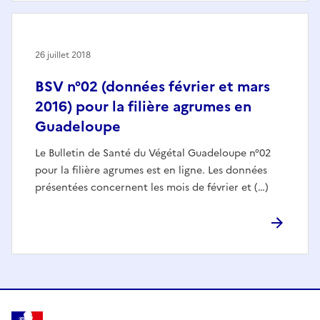
26 juillet 2018
BSV n°02 (données février et mars
2016) pour la filière agrumes en
Guadeloupe
Le Bulletin de Santé du Végétal Guadeloupe n°02
pour la filière agrumes est en ligne. Les données
présentées concernent les mois de février et (…)