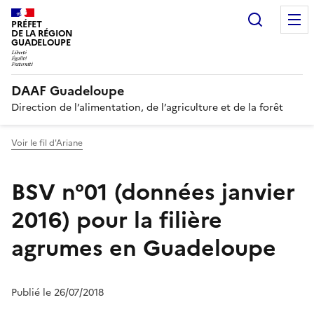
Recherc
PRÉFET
DE LA RÉGION
GUADELOUPE
DAAF Guadeloupe
Direction de l’alimentation, de l’agriculture et de la forêt
Voir le fil d'Ariane
BSV n°01 (données janvier
2016) pour la filière
agrumes en Guadeloupe
Publié le 26/07/2018