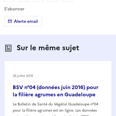
S'abonner
Alerte email
Sur le même sujet
26 juillet 2018
BSV n°04 (données juin 2016) pour
la filière agrumes en Guadeloupe
Le Bulletin de Santé du Végétal Guadeloupe n°04
pour la filière agrumes est en ligne. Les données