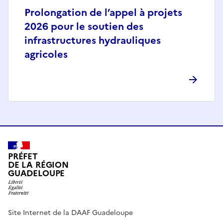
Prolongation de l’appel à projets
2026 pour le soutien des
infrastructures hydrauliques
agricoles
PRÉFET
DE LA RÉGION
GUADELOUPE
Site Internet de la DAAF Guadeloupe