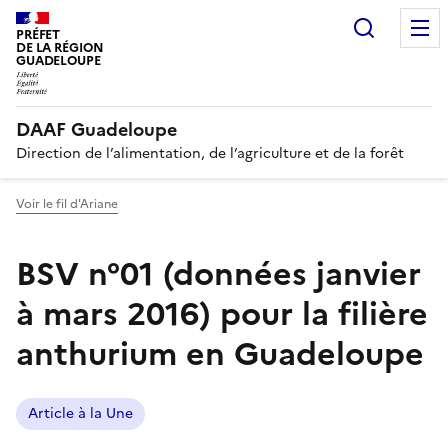
Recherc
PRÉFET
DE LA RÉGION
GUADELOUPE
DAAF Guadeloupe
Direction de l’alimentation, de l’agriculture et de la forêt
Voir le fil d'Ariane
BSV n°01 (données janvier
à mars 2016) pour la filière
anthurium en Guadeloupe
Article à la Une