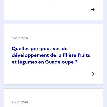
4 août 2026
Quelles perspectives de
développement de la filière fruits
et légumes en Guadeloupe ?
4 août 2026