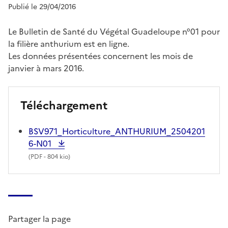
Publié le 29/04/2016
Le Bulletin de Santé du Végétal Guadeloupe n°01 pour
la filière anthurium est en ligne.
Les données présentées concernent les mois de
janvier à mars 2016.
Téléchargement
BSV971_Horticulture_ANTHURIUM_2504201
6-N01
(
PDF
- 804 kio)
Partager la page