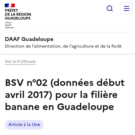
Recherc
PRÉFET
DE LA RÉGION
GUADELOUPE
DAAF Guadeloupe
Direction de l’alimentation, de l’agriculture et de la forêt
Voir le fil d'Ariane
BSV n°02 (données début
avril 2017) pour la filière
banane en Guadeloupe
Article à la Une