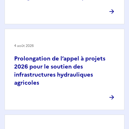
4 août 2026
Prolongation de l’appel à projets
2026 pour le soutien des
infrastructures hydrauliques
agricoles