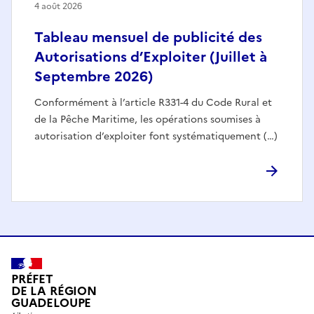
4 août 2026
Tableau mensuel de publicité des
Autorisations d’Exploiter (Juillet à
Septembre 2026)
Conformément à l’article R331-4 du Code Rural et
de la Pêche Maritime, les opérations soumises à
autorisation d’exploiter font systématiquement (…)
PRÉFET
DE LA RÉGION
GUADELOUPE