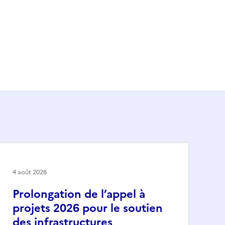
4 août 2026
Prolongation de l’appel à
projets 2026 pour le soutien
des infrastructures