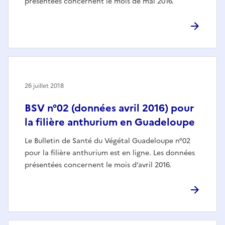
présentées concernent le mois de mai 2016.
26 juillet 2018
BSV n°02 (données avril 2016) pour
la filière anthurium en Guadeloupe
Le Bulletin de Santé du Végétal Guadeloupe n°02
pour la filière anthurium est en ligne. Les données
présentées concernent le mois d’avril 2016.