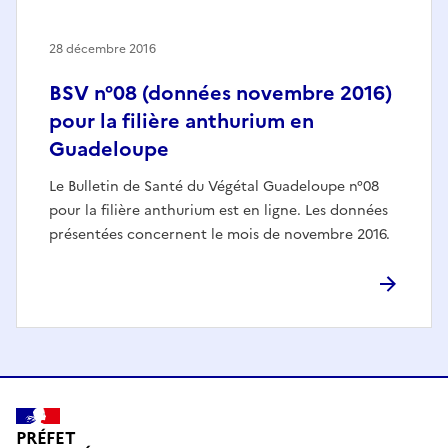
28 décembre 2016
BSV n°08 (données novembre 2016)
pour la filière anthurium en
Guadeloupe
Le Bulletin de Santé du Végétal Guadeloupe n°08
pour la filière anthurium est en ligne. Les données
présentées concernent le mois de novembre 2016.
PRÉFET