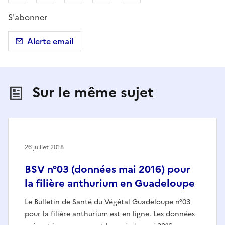
S'abonner
Alerte email
Sur le même sujet
26 juillet 2018
BSV n°03 (données mai 2016) pour
la filière anthurium en Guadeloupe
Le Bulletin de Santé du Végétal Guadeloupe n°03
pour la filière anthurium est en ligne. Les données