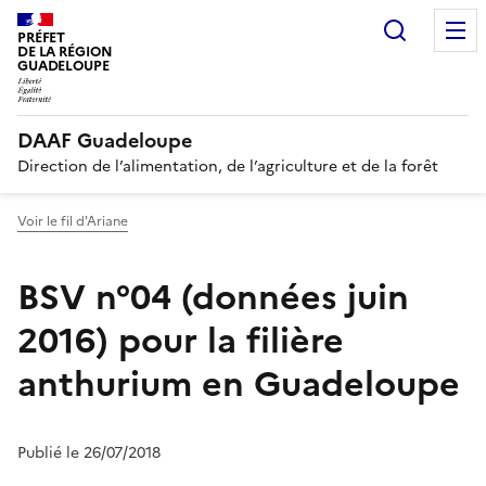
Recherc
PRÉFET
DE LA RÉGION
GUADELOUPE
DAAF Guadeloupe
Direction de l’alimentation, de l’agriculture et de la forêt
Voir le fil d'Ariane
BSV n°04 (données juin
2016) pour la filière
anthurium en Guadeloupe
Publié le 26/07/2018