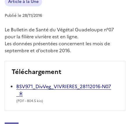
Article à la Une
Publié le 28/11/2016
Le Bulletin de Santé du Végétal Guadeloupe n°07
pour la filière vivrière est en ligne.
Les données présentées concernent les mois de
septembre et d’octobre 2016.
Téléchargement
BSV971_DivVeg_VIVRIERES_28112016-N07
(
PDF
- 804.5 kio)