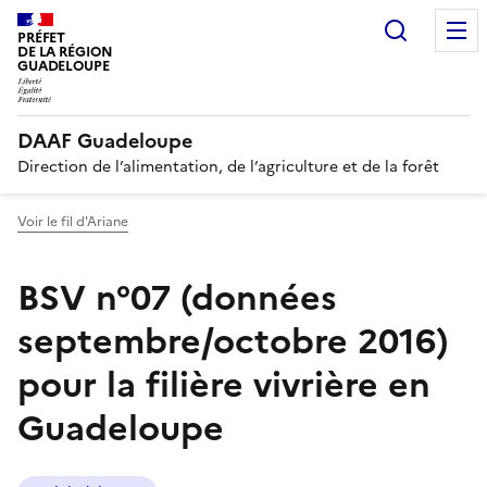
Recherc
PRÉFET
DE LA RÉGION
GUADELOUPE
DAAF Guadeloupe
Direction de l’alimentation, de l’agriculture et de la forêt
Voir le fil d'Ariane
BSV n°07 (données
septembre/octobre 2016)
pour la filière vivrière en
Guadeloupe