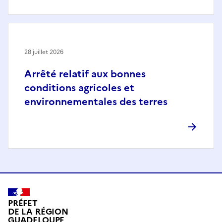
28 juillet 2026
Arrêté relatif aux bonnes
conditions agricoles et
environnementales des terres
PRÉFET
DE LA RÉGION
GUADELOUPE