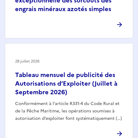
exceptionnelle des surcoûts des
engrais minéraux azotés simples
28 juillet 2026
Tableau mensuel de publicité des
Autorisations d’Exploiter (Juillet à
Septembre 2026)
Conformément à l’article R331-4 du Code Rural et
de la Pêche Maritime, les opérations soumises à
autorisation d’exploiter font systématiquement (…)