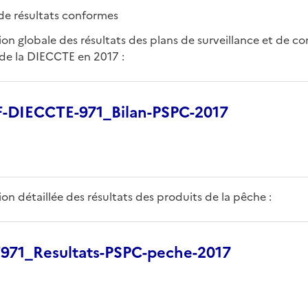
 de résultats conformes
on globale des résultats des plans de surveillance et de co
 de la DIECCTE en 2017 :
-DIECCTE-971_Bilan-PSPC-2017
on détaillée des résultats des produits de la pêche :
71_Resultats-PSPC-peche-2017