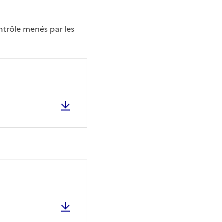
ntrôle menés par les