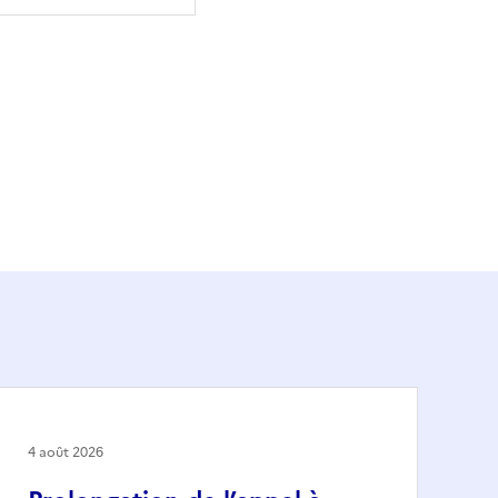
4 août 2026