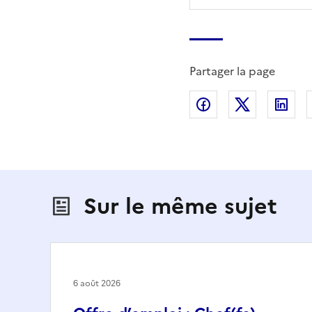
Partager la page
Partager sur Fac
Partager s
Par
Sur le même sujet
6 août 2026