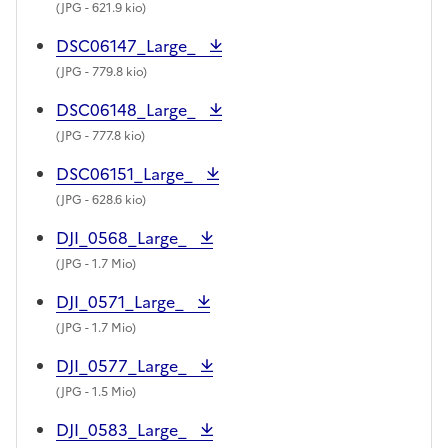
(
JPG
- 621.9 kio)
DSC06147_Large_
(
JPG
- 779.8 kio)
DSC06148_Large_
(
JPG
- 777.8 kio)
DSC06151_Large_
(
JPG
- 628.6 kio)
DJI_0568_Large_
(
JPG
- 1.7 Mio)
DJI_0571_Large_
(
JPG
- 1.7 Mio)
DJI_0577_Large_
(
JPG
- 1.5 Mio)
DJI_0583_Large_