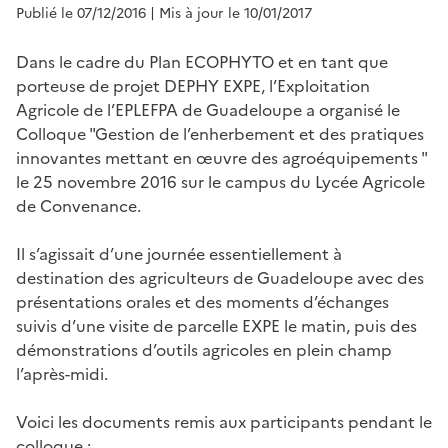
Publié le 07/12/2016
| Mis à jour le 10/01/2017
Dans le cadre du Plan ECOPHYTO et en tant que
porteuse de projet DEPHY EXPE, l’Exploitation
Agricole de l’EPLEFPA de Guadeloupe a organisé le
Colloque "Gestion de l’enherbement et des pratiques
innovantes mettant en œuvre des agroéquipements "
le 25 novembre 2016 sur le campus du Lycée Agricole
de Convenance.
Il s’agissait d’une journée essentiellement à
destination des agriculteurs de Guadeloupe avec des
présentations orales et des moments d’échanges
suivis d’une visite de parcelle EXPE le matin, puis des
démonstrations d’outils agricoles en plein champ
l’après-midi.
Voici les documents remis aux participants pendant le
colloque :