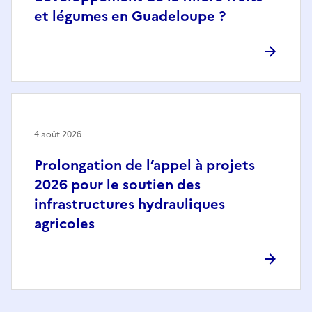
et légumes en Guadeloupe ?
4 août 2026
Prolongation de l’appel à projets
2026 pour le soutien des
infrastructures hydrauliques
agricoles