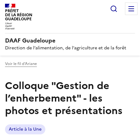
Recherc
PRÉFET
DE LA RÉGION
GUADELOUPE
DAAF Guadeloupe
Direction de l’alimentation, de l’agriculture et de la forêt
Voir le fil d'Ariane
Colloque "Gestion de
l’enherbement" - les
photos et présentations
Article à la Une