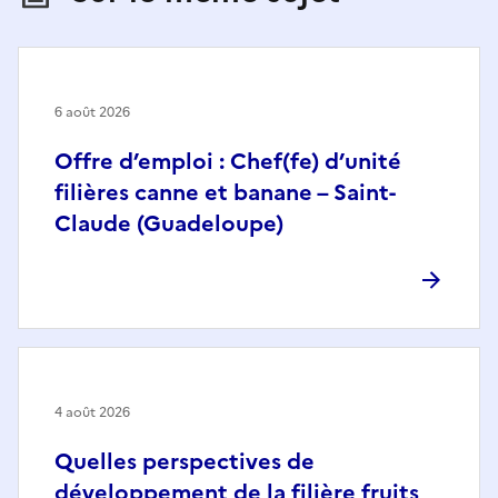
6 août 2026
Offre d’emploi : Chef(fe) d’unité
filières canne et banane – Saint-
Claude (Guadeloupe)
4 août 2026
Quelles perspectives de
développement de la filière fruits