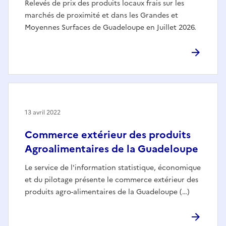
Relevés de prix des produits locaux frais sur les
marchés de proximité et dans les Grandes et
Moyennes Surfaces de Guadeloupe en Juillet 2026.
13 avril 2022
Commerce extérieur des produits
Agroalimentaires de la Guadeloupe
Le service de l'information statistique, économique
et du pilotage présente le commerce extérieur des
produits agro-alimentaires de la Guadeloupe (…)