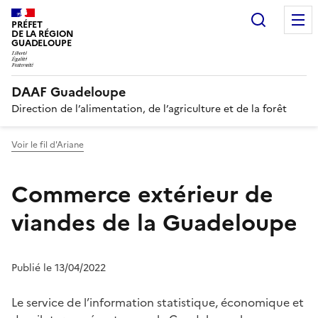
Recherc
PRÉFET
DE LA RÉGION
GUADELOUPE
DAAF Guadeloupe
Direction de l’alimentation, de l’agriculture et de la forêt
Voir le fil d'Ariane
Commerce extérieur de
viandes de la Guadeloupe
Publié le 13/04/2022
Le service de l’information statistique, économique et