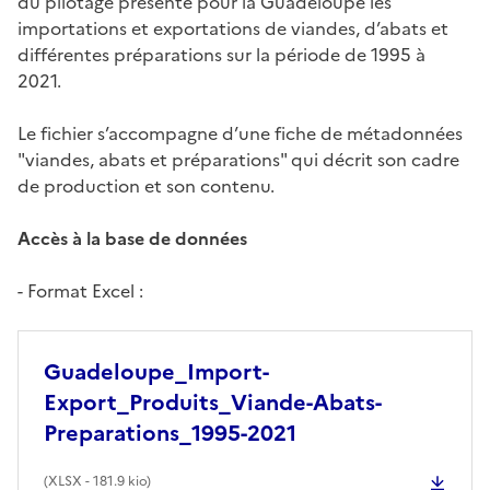
du pilotage présente pour la Guadeloupe les
importations et exportations de viandes, d’abats et
différentes préparations sur la période de 1995 à
2021.
Le fichier s’accompagne d’une fiche de métadonnées
"viandes, abats et préparations" qui décrit son cadre
de production et son contenu.
Accès à la base de données
- Format Excel :
Guadeloupe_Import-
Export_Produits_Viande-Abats-
Preparations_1995-2021
(
XLSX
- 181.9 kio)