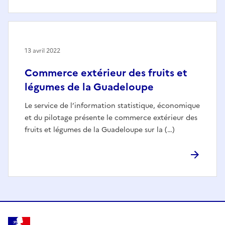
13 avril 2022
Commerce extérieur des fruits et
légumes de la Guadeloupe
Le service de l’information statistique, économique
et du pilotage présente le commerce extérieur des
fruits et légumes de la Guadeloupe sur la (…)