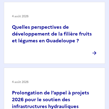
4 août 2026
Quelles perspectives de
développement de la filière fruits
et légumes en Guadeloupe ?
4 août 2026
Prolongation de l’appel à projets
2026 pour le soutien des
infrastructures hydrauliques