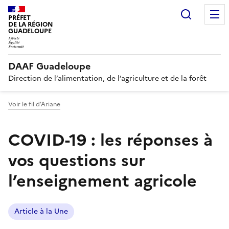
Recherc
PRÉFET
DE LA RÉGION
GUADELOUPE
DAAF Guadeloupe
Direction de l’alimentation, de l’agriculture et de la forêt
Voir le fil d'Ariane
COVID-19 : les réponses à
vos questions sur
l’enseignement agricole
Article à la Une