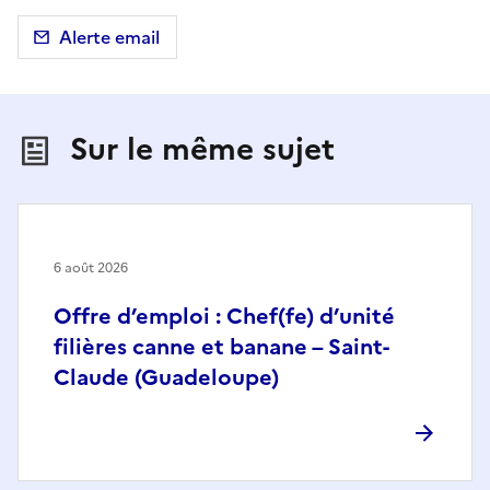
Alerte email
Sur le même sujet
6 août 2026
Offre d’emploi : Chef(fe) d’unité
filières canne et banane – Saint-
Claude (Guadeloupe)