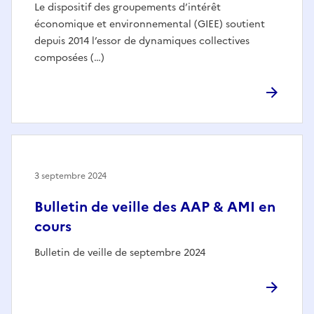
Le dispositif des groupements d’intérêt
économique et environnemental (GIEE) soutient
depuis 2014 l’essor de dynamiques collectives
composées (…)
3 septembre 2024
Bulletin de veille des AAP & AMI en
cours
Bulletin de veille de septembre 2024