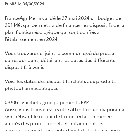
Publié le 04/06/2024
FranceAgriMer a validé le 27 mai 2024 un budget de
291 M€, qui permettra de financer les dispositifs de la
planification écologique qui sont confiés à
l’établissement en 2024.
Vous trouverez ci-joint le communiqué de presse
correspondant, détaillant les dates des différents
dispositifs à venir.
Voici les dates des dispositifs relatifs aux produits
phytopharmaceutiques :
03/06 : guichet agroéquipements PPP.
Aussi, vous trouverez à votre attention un diaporama
synthétisant le retour de la concertation menée
auprès des professionnels et notamment les
agroéquipements présents dans la liste de matériels