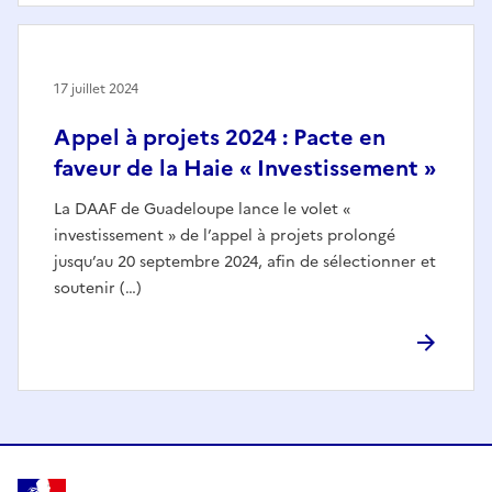
17 juillet 2024
Appel à projets 2024 : Pacte en
faveur de la Haie « Investissement »
La DAAF de Guadeloupe lance le volet «
investissement » de l’appel à projets prolongé
jusqu’au 20 septembre 2024, afin de sélectionner et
soutenir (…)