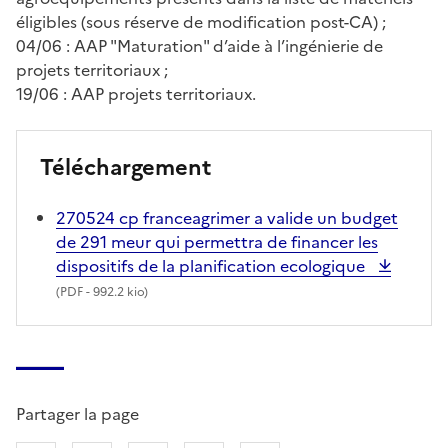
éligibles (sous réserve de modification post-CA) ;
04/06 : AAP "Maturation" d’aide à l’ingénierie de
projets territoriaux ;
19/06 : AAP projets territoriaux.
Téléchargement
270524 cp franceagrimer a valide un budget
de 291 meur qui permettra de financer les
dispositifs de la planification ecologique
(
PDF
- 992.2 kio)
Partager la page