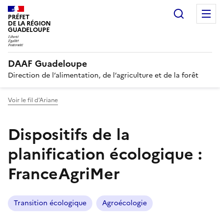
Recherc
PRÉFET
DE LA RÉGION
GUADELOUPE
DAAF Guadeloupe
Direction de l’alimentation, de l’agriculture et de la forêt
Voir le fil d'Ariane
Dispositifs de la
planification écologique :
FranceAgriMer
Transition écologique
Agroécologie