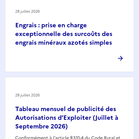
28 juillet 2026
Engrais : prise en charge
exceptionnelle des surcoûts des
engrais minéraux azotés simples
28 juillet 2026
Tableau mensuel de publicité des
Autorisations d’Exploiter (Juillet à
Septembre 2026)
Conformément à l’article R331-4 du Code Rural et