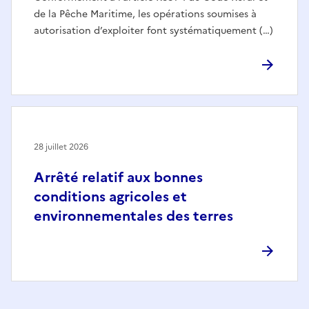
de la Pêche Maritime, les opérations soumises à
autorisation d’exploiter font systématiquement (…)
28 juillet 2026
Arrêté relatif aux bonnes
conditions agricoles et
environnementales des terres